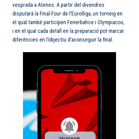
vesprada a Atenes. A partir del divendres
disputarà la Final Four de l’Eurolliga, un torneig en
el qual també participen Fenerbahce i Olympiacos,
i en el qual cada detall en la preparació pot marcar
diferències en l’objectiu d’aconseguir la final.