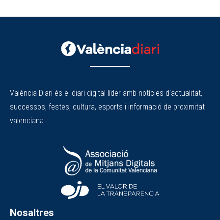
València Diari és el diari digital líder amb notícies d'actualitat,
successos, festes, cultura, esports i informació de proximitat
valenciana.
Nosaltres