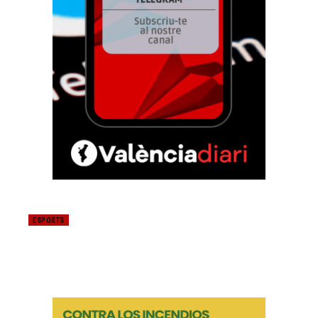
ESPORTS