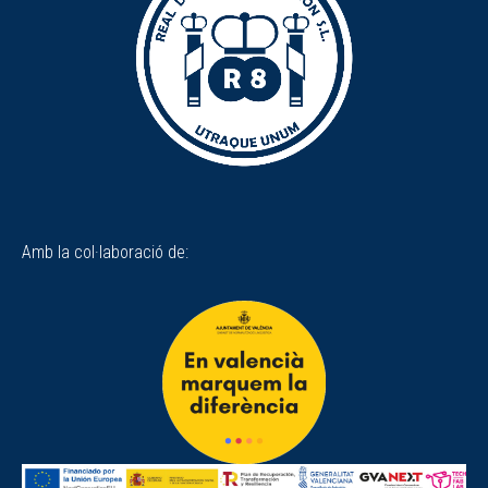
Amb la col·laboració de: