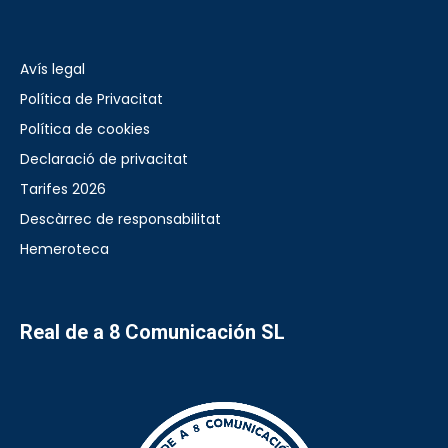
Avís legal
Política de Privacitat
Política de cookies
Declaració de privacitat
Tarifes 2026
Descàrrec de responsabilitat
Hemeroteca
Real de a 8 Comunicación SL