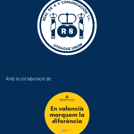
Amb la col·laboració de: