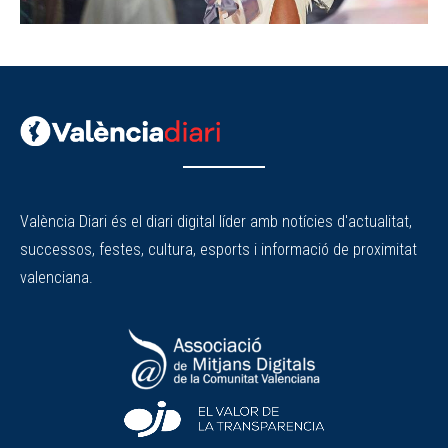
València Diari és el diari digital líder amb notícies d'actualitat,
successos, festes, cultura, esports i informació de proximitat
valenciana.