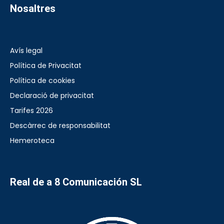
Nosaltres
Avís legal
Política de Privacitat
Política de cookies
Declaració de privacitat
Tarifes 2026
Descàrrec de responsabilitat
Hemeroteca
Real de a 8 Comunicación SL