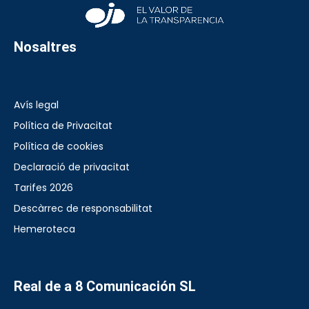
Nosaltres
Avís legal
Política de Privacitat
Política de cookies
Declaració de privacitat
Tarifes 2026
Descàrrec de responsabilitat
Hemeroteca
Real de a 8 Comunicación SL