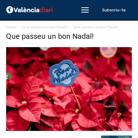
Subscriu-te
Home
Que passeu un bon Nadal!
Que passeu un bon Nadal!
Que passeu un bon Nadal!