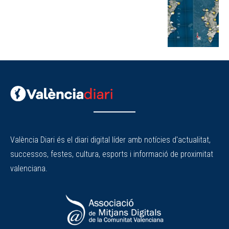
València Diari és el diari digital líder amb notícies d'actualitat,
successos, festes, cultura, esports i informació de proximitat
valenciana.