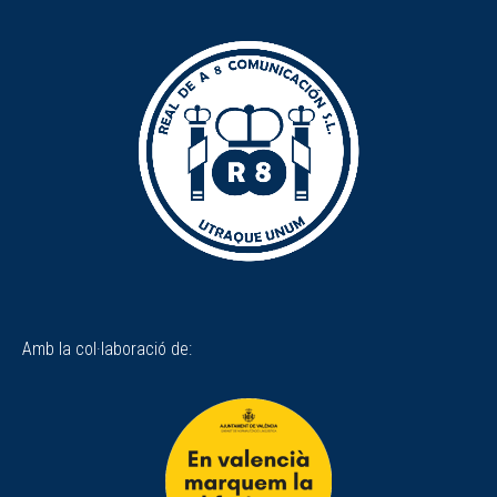
Amb la col·laboració de: