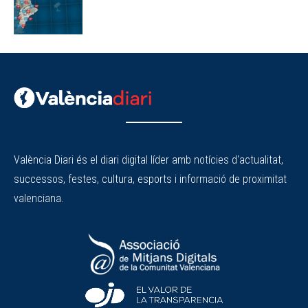
València Diari és el diari digital líder amb notícies d'actualitat,
successos, festes, cultura, esports i informació de proximitat
valenciana.