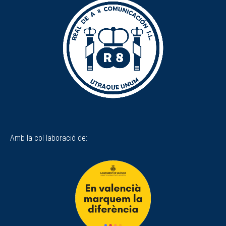
Amb la col·laboració de: