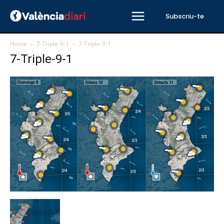
Subscriu-te
Home
7-Triple-9-1
7-Triple-9-1
7-Triple-9-1