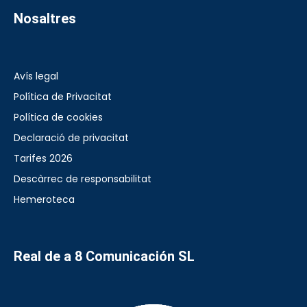
Nosaltres
Avís legal
Política de Privacitat
Política de cookies
Declaració de privacitat
Tarifes 2026
Descàrrec de responsabilitat
Hemeroteca
Real de a 8 Comunicación SL