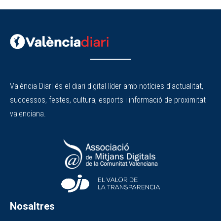
València Diari és el diari digital líder amb notícies d'actualitat,
successos, festes, cultura, esports i informació de proximitat
valenciana.
Nosaltres