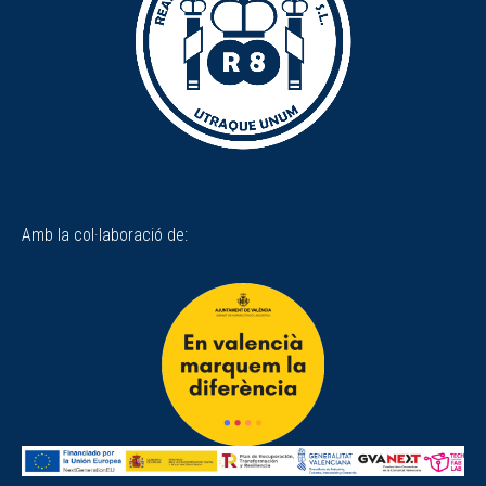
Amb la col·laboració de: