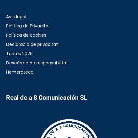
Avís legal
Política de Privacitat
Política de cookies
Declaració de privacitat
Tarifes 2026
Descàrrec de responsabilitat
Hemeroteca
Real de a 8 Comunicación SL