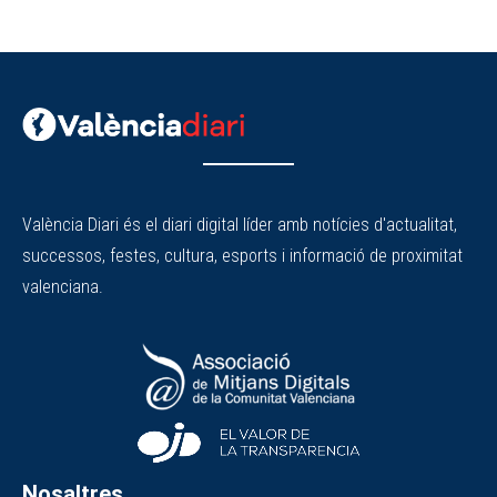
València Diari és el diari digital líder amb notícies d'actualitat,
successos, festes, cultura, esports i informació de proximitat
valenciana.
Nosaltres