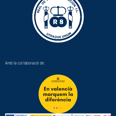
Amb la col·laboració de: