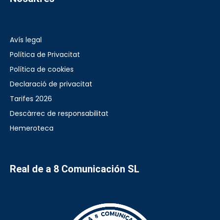
Avís legal
Política de Privacitat
Política de cookies
Declaració de privacitat
Tarifes 2026
Descàrrec de responsabilitat
Hemeroteca
Real de a 8 Comunicación SL