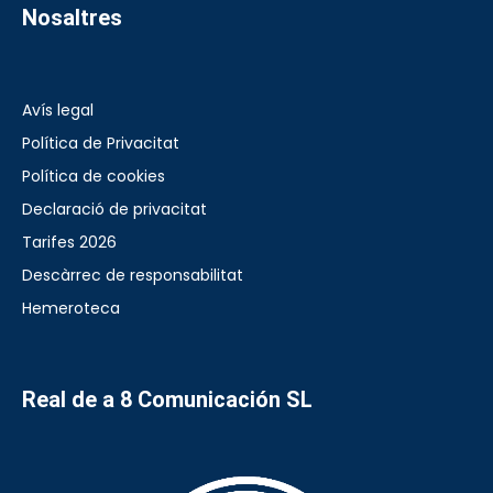
Nosaltres
Avís legal
Política de Privacitat
Política de cookies
Declaració de privacitat
Tarifes 2026
Descàrrec de responsabilitat
Hemeroteca
Real de a 8 Comunicación SL