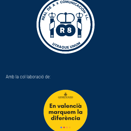
Amb la col·laboració de: