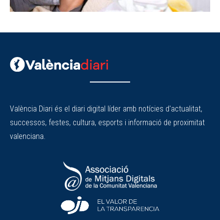
València Diari és el diari digital líder amb notícies d'actualitat,
successos, festes, cultura, esports i informació de proximitat
valenciana.