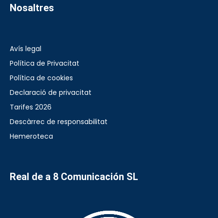
Nosaltres
Avís legal
Política de Privacitat
Política de cookies
Declaració de privacitat
Tarifes 2026
Descàrrec de responsabilitat
Hemeroteca
Real de a 8 Comunicación SL