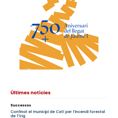
Últimes notícies
Successos
Confinat el municipi de Catí per l’incendi forestal
de Tírig