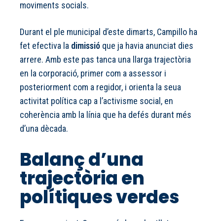
moviments socials.
Durant el ple municipal d’este dimarts, Campillo ha
fet efectiva la
dimissió
que ja havia anunciat dies
arrere. Amb este pas tanca una llarga trajectòria
en la corporació, primer com a assessor i
posteriorment com a regidor, i orienta la seua
activitat política cap a l’activisme social, en
coherència amb la línia que ha defés durant més
d’una dècada.
Balanç d’una
trajectòria en
polítiques verdes