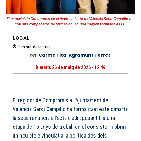
El concejal de Compromís en el Ayuntamiento de València Sergi Campillo (c),
con sus compañeros de formación, en una imagen facilitada a EFE.
LOCAL
3
minut
de lectura
Per
Carme Hita-Agramunt Torres
Dimarts 26 de maig de 2026 - 12:46
El regidor de Compromís a l’Ajuntament de
València Sergi Campillo ha formalitzat este dimarts
la seua renúncia a l’acta d’edil, posant fi a una
etapa de 15 anys de treball en el consistori i obrint
un nou cicle vinculat a la política des dels