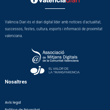
València Diari és el diari digital líder amb notícies d'actualitat,
successos, festes, cultura, esports i informació de proximitat
valenciana.
Nosaltres
Avís legal
Política de Privacitat