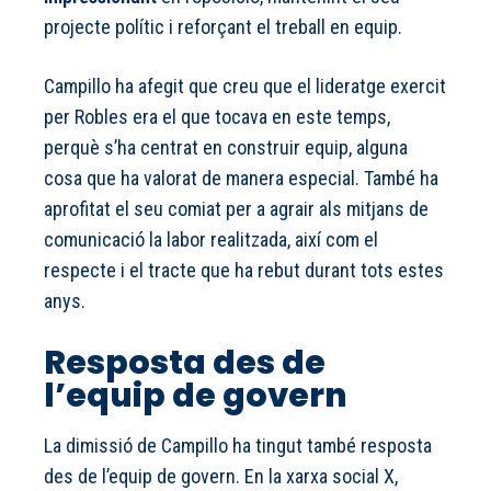
projecte polític i reforçant el treball en equip.
Campillo ha afegit que creu que el lideratge exercit
per Robles era el que tocava en este temps,
perquè s’ha centrat en construir equip, alguna
cosa que ha valorat de manera especial. També ha
aprofitat el seu comiat per a agrair als mitjans de
comunicació la labor realitzada, així com el
respecte i el tracte que ha rebut durant tots estes
anys.
Resposta des de
l’equip de govern
La dimissió de Campillo ha tingut també resposta
des de l’equip de govern. En la xarxa social X,