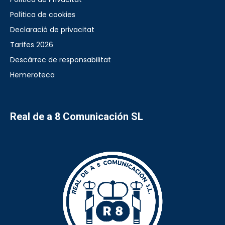
Política de cookies
Declaració de privacitat
Tarifes 2026
Descàrrec de responsabilitat
Hemeroteca
Real de a 8 Comunicación SL