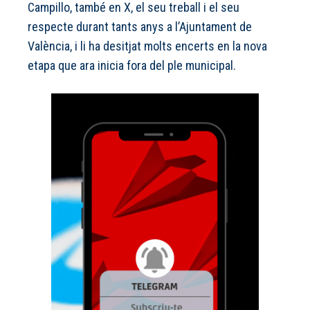
Campillo, també en X, el seu treball i el seu
respecte durant tants anys a l’Ajuntament de
València, i li ha desitjat molts encerts en la nova
etapa que ara inicia fora del ple municipal.