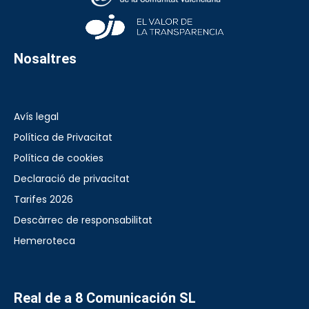
Nosaltres
Avís legal
Política de Privacitat
Política de cookies
Declaració de privacitat
Tarifes 2026
Descàrrec de responsabilitat
Hemeroteca
Real de a 8 Comunicación SL