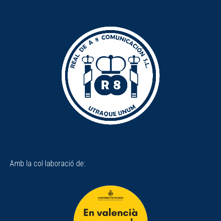
Amb la col·laboració de: