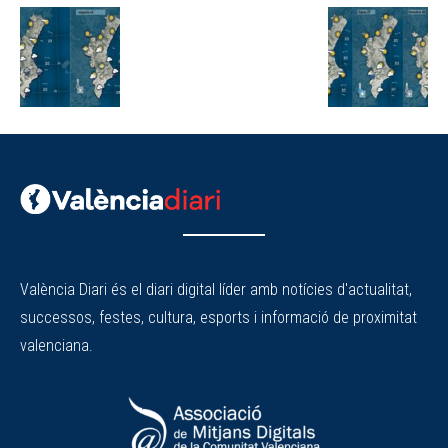
València Diari és el diari digital líder amb notícies d'actualitat,
successos, festes, cultura, esports i informació de proximitat
valenciana.