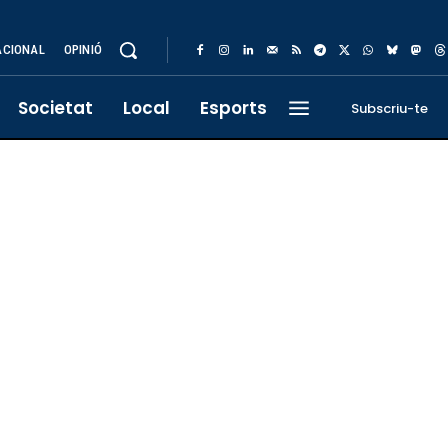
ACIONAL
OPINIÓ
Societat
Local
Esports
Subscriu-te