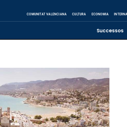
COMUNITAT VALENCIANA
CULTURA
ECONOMIA
INTERN
Successos