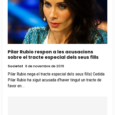
Pilar Rubio respon a les acusacions
sobre el tracte especial dels seus fills
Societat
6 de novembre de 2019
Pilar Rubio nega el tracte especial dels seus fills| Cedida
Pilar Rubio ha sigut acusada d'haver tingut un tracte de
favor en...