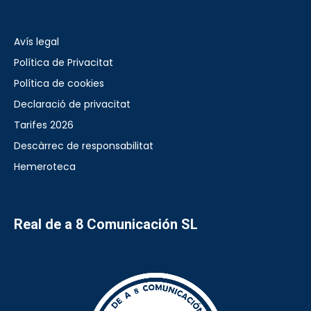
Avís legal
Política de Privacitat
Política de cookies
Declaració de privacitat
Tarifes 2026
Descàrrec de responsabilitat
Hemeroteca
Real de a 8 Comunicación SL