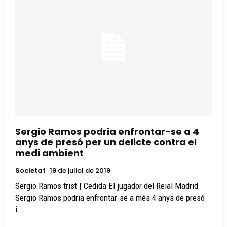
Sergio Ramos podria enfrontar-se a 4
anys de presó per un delicte contra el
medi ambient
Societat
19 de juliol de 2019
Sergio Ramos trist | Cedida El jugador del Reial Madrid
Sergio Ramos podria enfrontar-se a més 4 anys de presó
i...