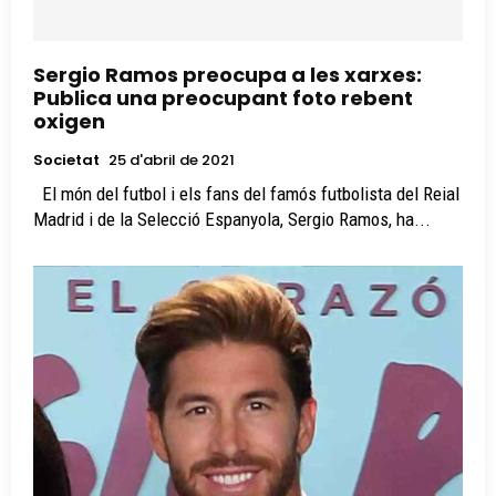
Sergio Ramos preocupa a les xarxes:
Publica una preocupant foto rebent
oxigen
Societat
25 d'abril de 2021
El món del futbol i els fans del famós futbolista del Reial
Madrid i de la Selecció Espanyola, Sergio Ramos, ha...