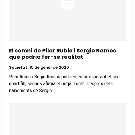
El somni de Pilar Rubio i Sergio Ramos
que podria fer-se realitat
Societat
15 de gener de 2020
Pilar Rubio i Segio Ramos podrien estar esperant el seu
quart fill, segons afirma el mitjà 'Look'. Després dels
naixements de Sergio...