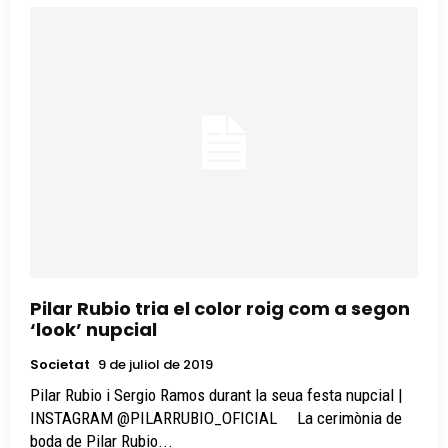
Pilar Rubio tria el color roig com a segon
‘look’ nupcial
Societat
9 de juliol de 2019
Pilar Rubio i Sergio Ramos durant la seua festa nupcial |
INSTAGRAM @PILARRUBIO_OFICIAL La cerimònia de
boda de Pilar Rubio...