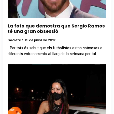
La foto que demostra que Sergio Ramos
té una gran obsessió
Societat
15 de juliol de 2020
Per tots és sabut que els futbolistes estan sotmesos a
diferents entrenaments al llarg de la setmana per tal...