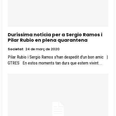
Duríssima notícia per a Sergio Ramos i
Pilar Rubio en plena quarantena
Societat
24 de març de 2020
Pilar Rubio i Sergio Ramos s'han despedit d'un bon amic |
GTRES En estos moments tan durs que estem vivint...