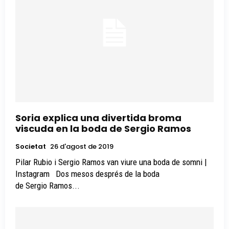
Soria explica una divertida broma
viscuda en la boda de Sergio Ramos
Societat
26 d'agost de 2019
Pilar Rubio i Sergio Ramos van viure una boda de somni |
Instagram Dos mesos després de la boda
de Sergio Ramos...