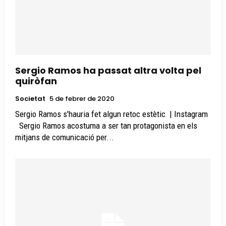
Sergio Ramos ha passat altra volta pel
quiròfan
Societat
5 de febrer de 2020
Sergio Ramos s'hauria fet algun retoc estètic | Instagram
Sergio Ramos acostuma a ser tan protagonista en els
mitjans de comunicació per...