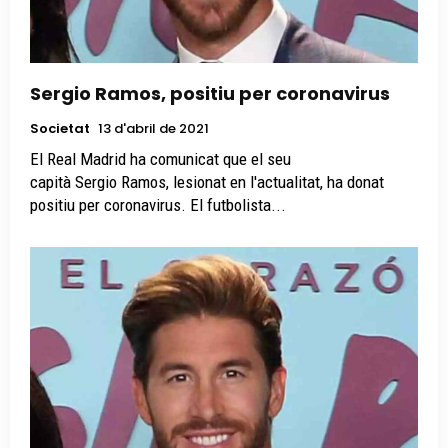
Sergio Ramos, positiu per coronavirus
Societat
13 d'abril de 2021
El Real Madrid ha comunicat que el seu
capità Sergio Ramos, lesionat en l'actualitat, ha donat
positiu per coronavirus. El futbolista...