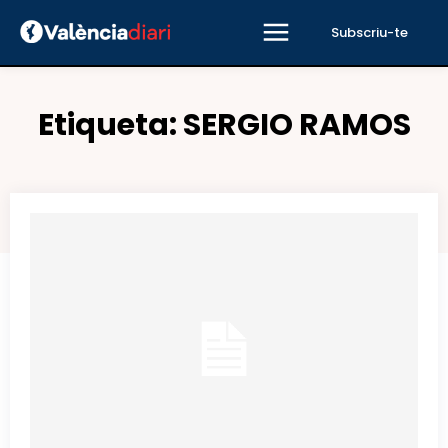
Subscriu-te
Etiqueta:
SERGIO RAMOS