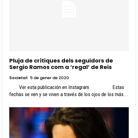
Pluja de crítiques dels seguidors de
Sergio Ramos com a ‘regal’ de Reis
Societat
5 de gener de 2020
Ver esta publicación en Instagram Estas
fechas se ven y se viven a través de los ojos de los más...