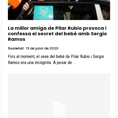
La millor amiga de Pilar Rubio provoca i
confessa el secret del bebé amb Sergio
Ramos
Societat
13 de juliol de 2020
Fins al moment, el sexe del bebé de Pilar Rubio i Sergio
Ramos era una incògnita. A pesar de...