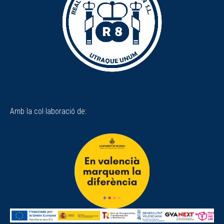
Amb la col·laboració de: