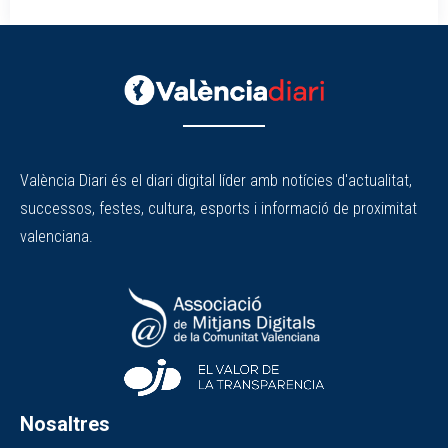
València Diari és el diari digital líder amb notícies d'actualitat,
successos, festes, cultura, esports i informació de proximitat
valenciana.
Nosaltres