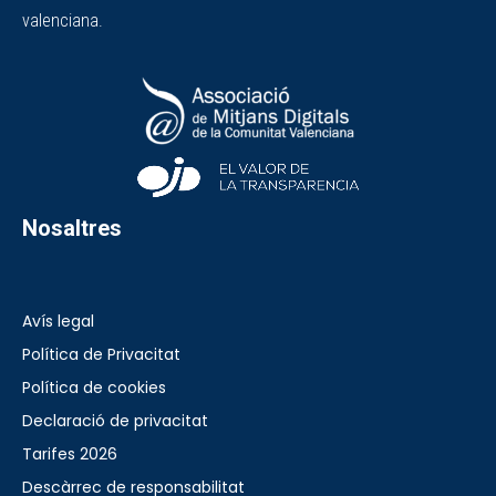
valenciana.
Nosaltres
Avís legal
Política de Privacitat
Política de cookies
Declaració de privacitat
Tarifes 2026
Descàrrec de responsabilitat