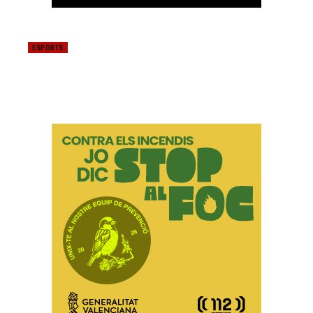
ESPORTS