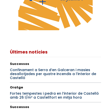
Últimes notícies
Successos
Confinament a Serra d’en Galceran i masies
desallotjades per quatre incendis a l’interior de
Castelló
Oratge
Fortes tempestes i pedra en l’interior de Castelló
amb 26 l/m² a Castellfort en mitja hora
Successos