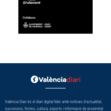
València Diari és el diari digital líder amb notícies d'actualitat,
successos, festes, cultura, esports i informació de proximitat