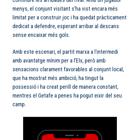
menys, el conjunt visitant s’ha vist encara més
limitat per a construir joc i ha quedat pràcticament
dedicat a defendre, esperant arribar al descans
sense encaixar més gols.
Amb este escenari, el partit marxa a l’intermedi
amb avantatge mínim per a l’Elx, però amb
sensacions clarament favorables al conjunt local,
que ha mostrat més ambició, ha tingut la
possessió i ha creat perill de manera constant,
mentres el Getafe a penes ha pogut eixir del seu
camp.