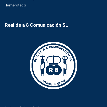
Hemeroteca
Real de a 8 Comunicación SL