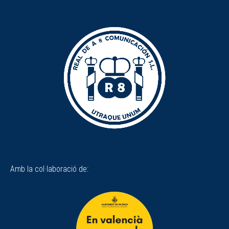
Amb la col·laboració de: