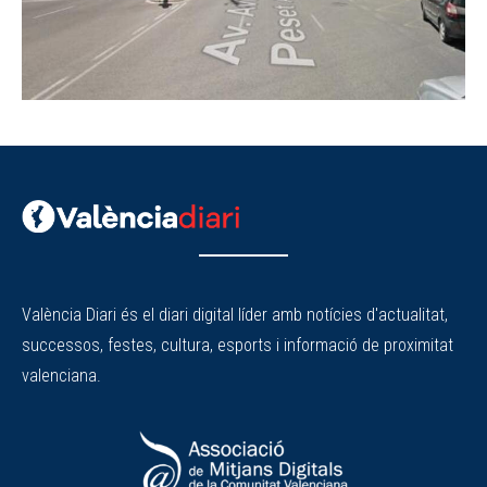
València Diari és el diari digital líder amb notícies d'actualitat,
successos, festes, cultura, esports i informació de proximitat
valenciana.