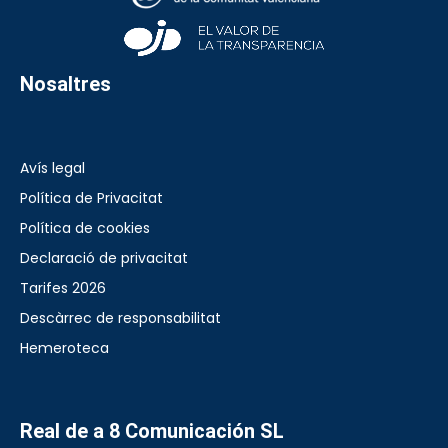
Nosaltres
Avís legal
Política de Privacitat
Política de cookies
Declaració de privacitat
Tarifes 2026
Descàrrec de responsabilitat
Hemeroteca
Real de a 8 Comunicación SL