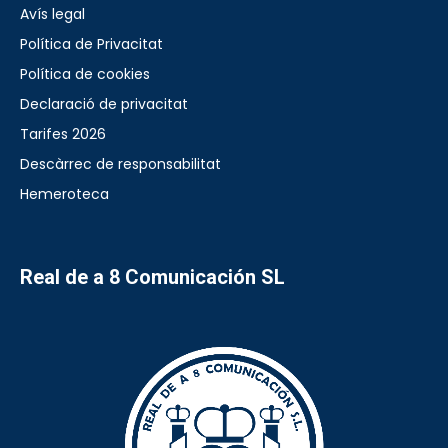
Avís legal
Política de Privacitat
Política de cookies
Declaració de privacitat
Tarifes 2026
Descàrrec de responsabilitat
Hemeroteca
Real de a 8 Comunicación SL