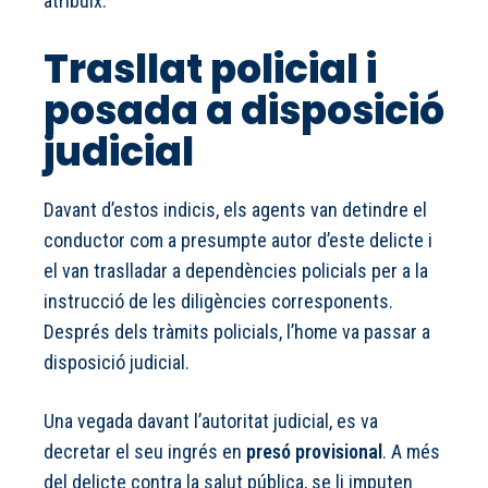
atribuïx.
Trasllat policial i
posada a disposició
judicial
Davant d’estos indicis, els agents van detindre el
conductor com a presumpte autor d’este delicte i
el van traslladar a dependències policials per a la
instrucció de les diligències corresponents.
Després dels tràmits policials, l’home va passar a
disposició judicial.
Una vegada davant l’autoritat judicial, es va
decretar el seu ingrés en
presó provisional
. A més
del delicte contra la salut pública, se li imputen