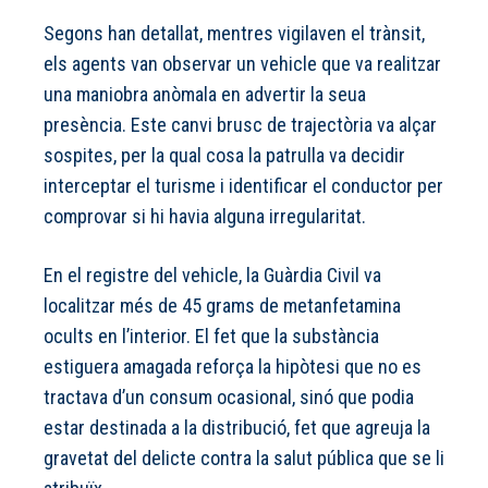
Segons han detallat, mentres vigilaven el trànsit,
els agents van observar un vehicle que va realitzar
una maniobra anòmala en advertir la seua
presència. Este canvi brusc de trajectòria va alçar
sospites, per la qual cosa la patrulla va decidir
interceptar el turisme i identificar el conductor per
comprovar si hi havia alguna irregularitat.
En el registre del vehicle, la Guàrdia Civil va
localitzar més de 45 grams de metanfetamina
ocults en l’interior. El fet que la substància
estiguera amagada reforça la hipòtesi que no es
tractava d’un consum ocasional, sinó que podia
estar destinada a la distribució, fet que agreuja la
gravetat del delicte contra la salut pública que se li