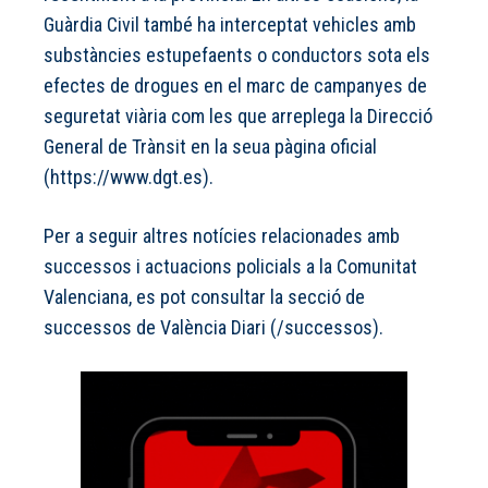
Guàrdia Civil també ha interceptat vehicles amb
substàncies estupefaents o conductors sota els
efectes de drogues en el marc de campanyes de
seguretat viària com les que arreplega la Direcció
General de Trànsit en la seua pàgina oficial
(
https://www.dgt.es
).
Per a seguir altres notícies relacionades amb
successos i actuacions policials a la Comunitat
Valenciana, es pot consultar la secció de
successos de València Diari (/successos).