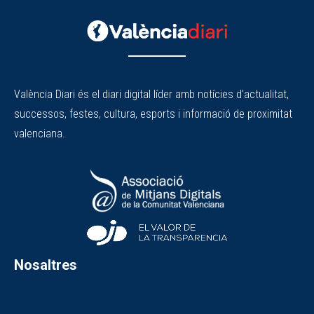
València Diari és el diari digital líder amb notícies d'actualitat,
successos, festes, cultura, esports i informació de proximitat
valenciana.
Nosaltres