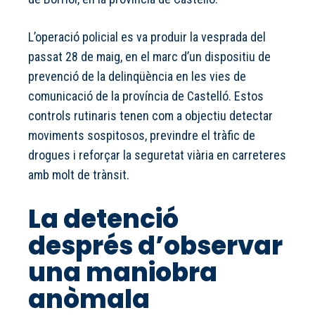
L’operació policial es va produir la vesprada del
passat 28 de maig, en el marc d’un dispositiu de
prevenció de la delinqüència en les vies de
comunicació de la província de Castelló. Estos
controls rutinaris tenen com a objectiu detectar
moviments sospitosos, previndre el tràfic de
drogues i reforçar la seguretat viària en carreteres
amb molt de trànsit.
La detenció
després d’observar
una maniobra
anòmala