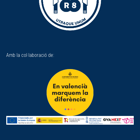
Amb la col·laboració de: