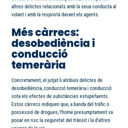
altres delictes relacionats amb la seua conducta al
volant i amb la resposta davant els agents.
Més càrrecs:
desobediència i
conducció
temerària
Concretament, el jutjat li atribuïx delictes de
desobediència, conducció temerària i conducció
sota els efectes de substàncies estupefaents.
Estos càrrecs indiquen que, a banda del tràfic o
possessió de drogues, l’home presumptament va
posar en risc la seguretat del trànsit i la d’altres