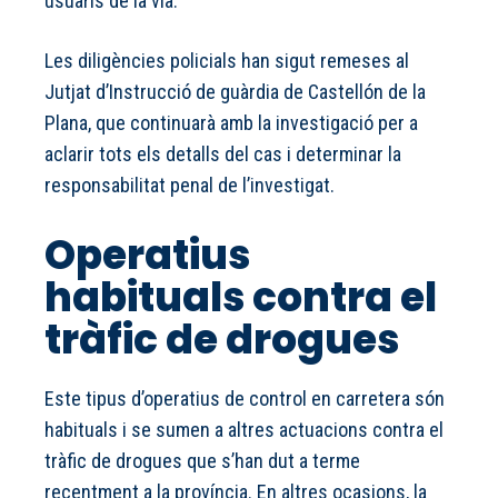
usuaris de la via.
Les diligències policials han sigut remeses al
Jutjat d’Instrucció de guàrdia de Castellón de la
Plana, que continuarà amb la investigació per a
aclarir tots els detalls del cas i determinar la
responsabilitat penal de l’investigat.
Operatius
habituals contra el
tràfic de drogues
Este tipus d’operatius de control en carretera són
habituals i se sumen a altres actuacions contra el
tràfic de drogues que s’han dut a terme
recentment a la província. En altres ocasions, la