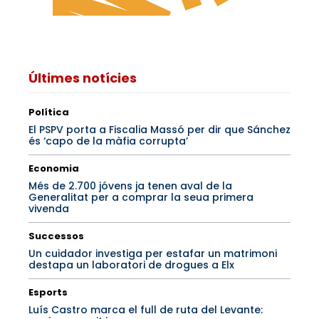
Últimes notícies
Política
El PSPV porta a Fiscalia Massó per dir que Sánchez
és ‘capo de la màfia corrupta’
Economia
Més de 2.700 jóvens ja tenen aval de la
Generalitat per a comprar la seua primera
vivenda
Successos
Un cuidador investiga per estafar un matrimoni
destapa un laboratori de drogues a Elx
Esports
Luís Castro marca el full de ruta del Levante: