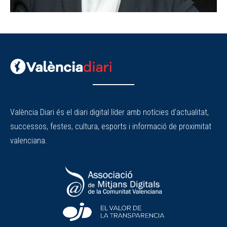
València Diari és el diari digital líder amb notícies d'actualitat,
successos, festes, cultura, esports i informació de proximitat
valenciana.