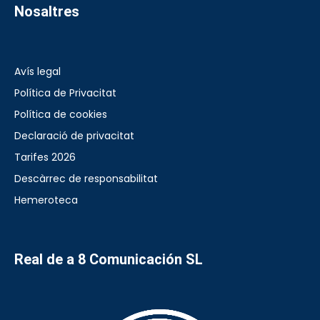
Nosaltres
Avís legal
Política de Privacitat
Política de cookies
Declaració de privacitat
Tarifes 2026
Descàrrec de responsabilitat
Hemeroteca
Real de a 8 Comunicación SL