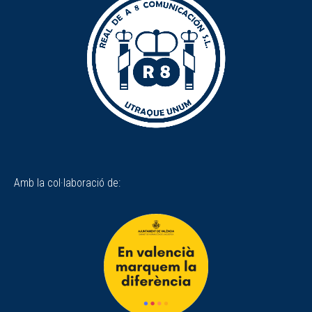
Amb la col·laboració de: