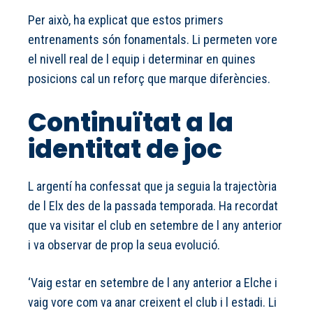
Per això, ha explicat que estos primers
entrenaments són fonamentals. Li permeten vore
el nivell real de l equip i determinar en quines
posicions cal un reforç que marque diferències.
Continuïtat a la
identitat de joc
L argentí ha confessat que ja seguia la trajectòria
de l Elx des de la passada temporada. Ha recordat
que va visitar el club en setembre de l any anterior
i va observar de prop la seua evolució.
‘Vaig estar en setembre de l any anterior a Elche i
vaig vore com va anar creixent el club i l estadi. Li