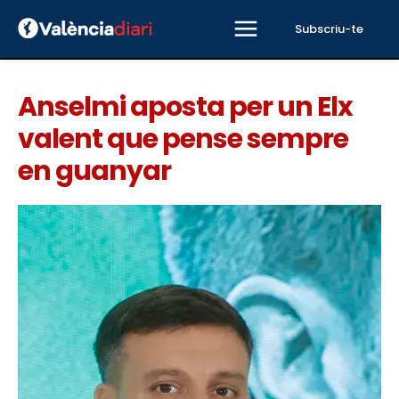
Subscriu-te
Anselmi aposta per un Elx
valent que pense sempre
en guanyar