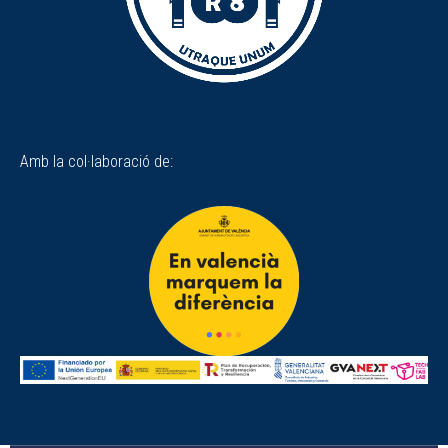
Amb la col·laboració de: