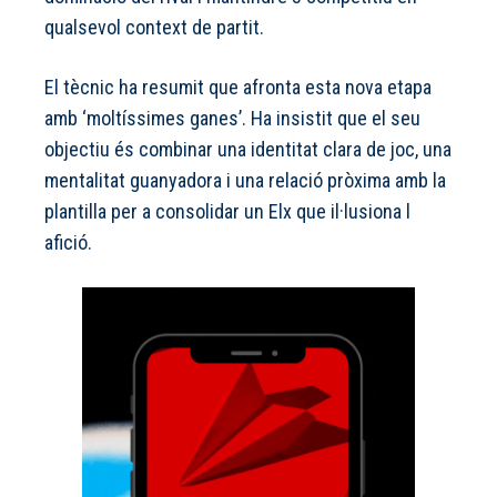
qualsevol context de partit.
El tècnic ha resumit que afronta esta nova etapa
amb ‘moltíssimes ganes’. Ha insistit que el seu
objectiu és combinar una identitat clara de joc, una
mentalitat guanyadora i una relació pròxima amb la
plantilla per a consolidar un Elx que il·lusiona l
afició.