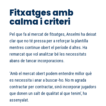
Fitxatges amb
calma i criteri
Pel que fa al mercat de fitxatges, Anselmi ha deixat
clar que no té pressa per a reforçar la plantilla
mentres continue obert el període d altes. Ha
remarcat que vol analitzar bé les necessitats
abans de tancar incorporacions.
‘Amb el mercat obert podem entendre millor què
es necessita i anar a buscar-ho. No m agrada
contractar per contractar, sinó incorporar jugadors
que donen un salt de qualitat al que tenim’, ha
assenyalat.