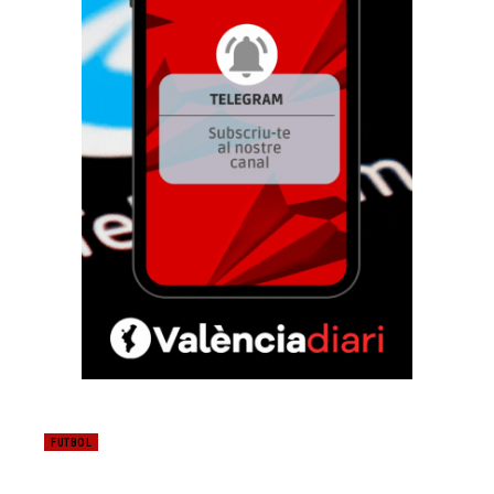
FUTBOL