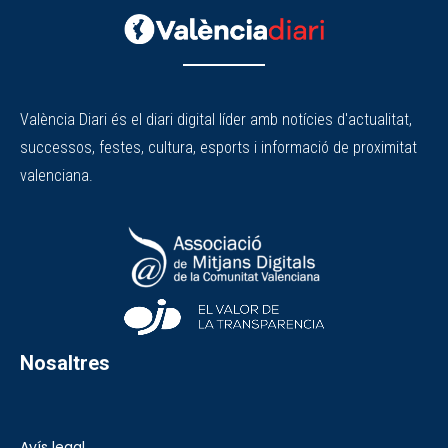
València Diari és el diari digital líder amb notícies d'actualitat,
successos, festes, cultura, esports i informació de proximitat
valenciana.
Nosaltres
Avís legal