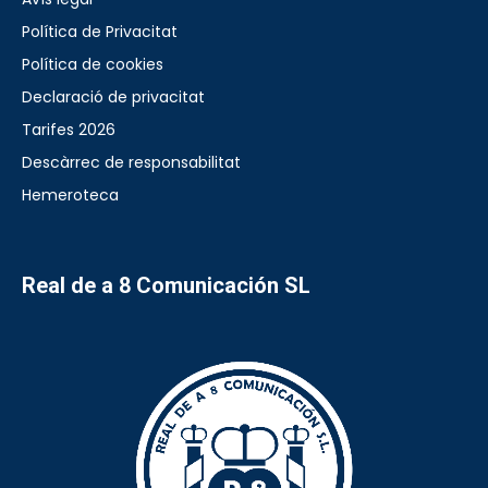
Política de Privacitat
Política de cookies
Declaració de privacitat
Tarifes 2026
Descàrrec de responsabilitat
Hemeroteca
Real de a 8 Comunicación SL