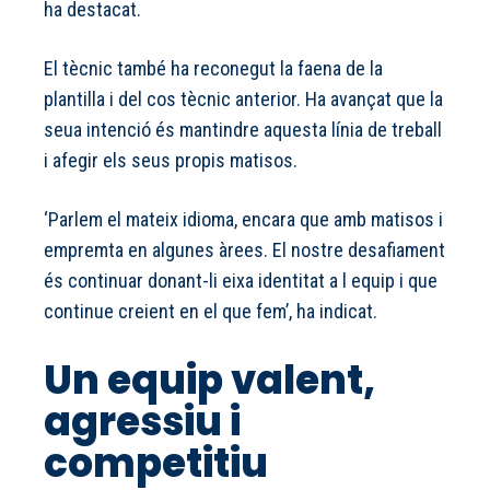
ha destacat.
El tècnic també ha reconegut la faena de la
plantilla i del cos tècnic anterior. Ha avançat que la
seua intenció és mantindre aquesta línia de treball
i afegir els seus propis matisos.
‘Parlem el mateix idioma, encara que amb matisos i
empremta en algunes àrees. El nostre desafiament
és continuar donant-li eixa identitat a l equip i que
continue creient en el que fem’, ha indicat.
Un equip valent,
agressiu i
competitiu