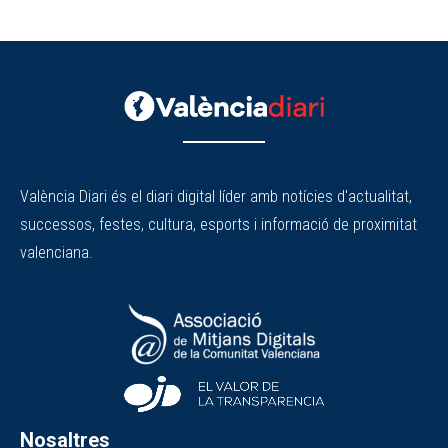
València Diari és el diari digital líder amb notícies d'actualitat,
successos, festes, cultura, esports i informació de proximitat
valenciana.
Nosaltres