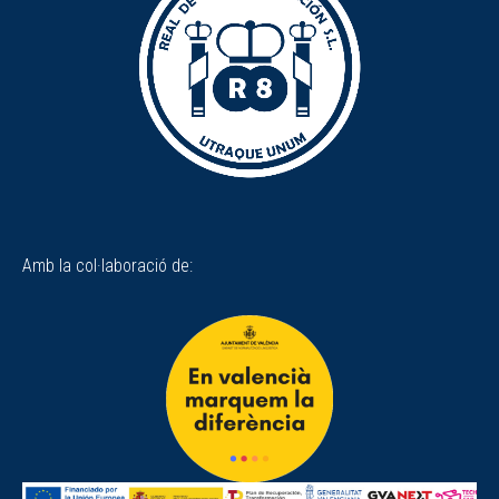
Amb la col·laboració de: