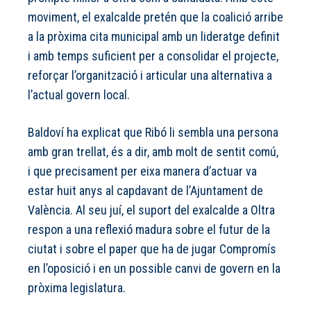
moviment, el exalcalde pretén que la coalició arribe
a la pròxima cita municipal amb un lideratge definit
i amb temps suficient per a consolidar el projecte,
reforçar l’organització i articular una alternativa a
l’actual govern local.
Baldoví ha explicat que Ribó li sembla una persona
amb gran trellat, és a dir, amb molt de sentit comú,
i que precisament per eixa manera d’actuar va
estar huit anys al capdavant de l’Ajuntament de
València. Al seu juí, el suport del exalcalde a Oltra
respon a una reflexió madura sobre el futur de la
ciutat i sobre el paper que ha de jugar Compromís
en l’oposició i en un possible canvi de govern en la
pròxima legislatura.