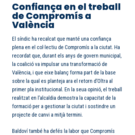
Confiança en el treball
de Compromís a
València
El síndic ha recalcat que manté una confiança
plena en el col·lectiu de Compromís a la ciutat. Ha
recordat que, durant els anys de govern municipal,
la coalició va impulsar una transformació de
València, i que eixe balanç forma part de la base
sobre la qual es planteja ara el retorn d’Oltra al
primer pla institucional. En la seua opinió, el treball
realitzat en l’alcaldia demostra la capacitat de la
formació per a gestionar la ciutat i sostindre un
projecte de canvi a mitjà termini.
Baldoví també ha defés la labor que Compromís