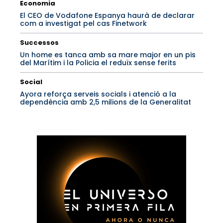
Economia
El CEO de Vodafone Espanya haurà de declarar
com a investigat pel cas Finetwork
Successos
Un home es tanca amb sa mare major en un pis
del Marítim i la Policia el reduïx sense ferits
Social
Ayora reforça serveis socials i atenció a la
dependència amb 2,5 milions de la Generalitat