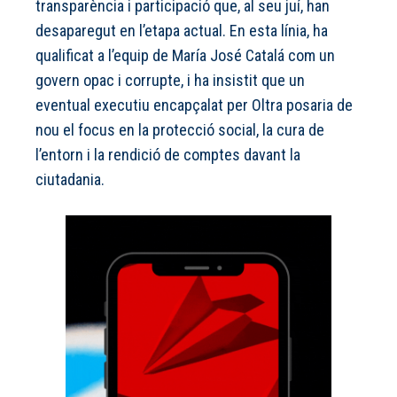
transparència i participació que, al seu juí, han
desaparegut en l’etapa actual. En esta línia, ha
qualificat a l’equip de María José Catalá com un
govern opac i corrupte, i ha insistit que un
eventual executiu encapçalat per Oltra posaria de
nou el focus en la protecció social, la cura de
l’entorn i la rendició de comptes davant la
ciutadania.