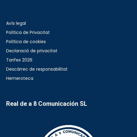
Avís legal
Política de Privacitat
Política de cookies
Declaració de privacitat
Tarifes 2026
Descàrrec de responsabilitat
Hemeroteca
Real de a 8 Comunicación SL