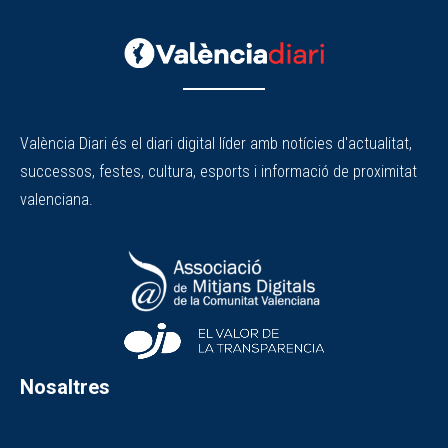
València Diari és el diari digital líder amb notícies d'actualitat,
successos, festes, cultura, esports i informació de proximitat
valenciana.
Nosaltres