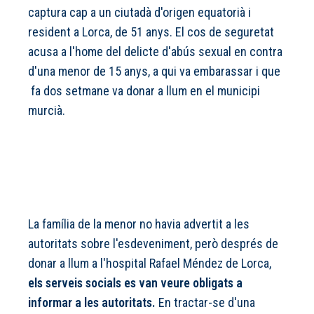
captura cap a un ciutadà d'origen equatorià i
resident a Lorca, de 51 anys. El cos de seguretat
acusa a l'home del delicte d'abús sexual en contra
d'una menor de 15 anys, a qui va embarassar i que
fa dos setmane va donar a llum en el municipi
murcià.
La família de la menor no havia advertit a les
autoritats sobre l'esdeveniment, però després de
donar a llum a l'hospital Rafael Méndez de Lorca,
els serveis socials es van veure obligats a
informar a les autoritats.
En tractar-se d'una