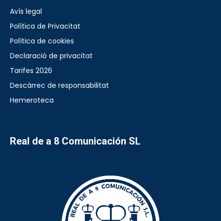
Avís legal
Política de Privacitat
Política de cookies
Declaració de privacitat
Tarifes 2026
Descàrrec de responsabilitat
Hemeroteca
Real de a 8 Comunicación SL