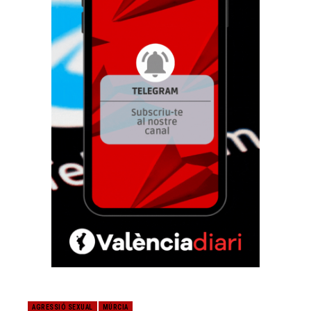
AGRESSIÓ SEXUAL
MÚRCIA