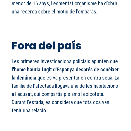
menor de 16 anys, l'esmentat organisme ha d'obrir
una recerca sobre el motiu de l'embaràs.
Fora del país
Les primeres investigacions policials apunten que
l'home hauria fugit d'Espanya després de conèixer
la denúncia
que es va presentar en contra seua. La
família de l'afectada llogava una de les habitacions
a l'acusat, qui compartia pis amb la xicoteta.
Durant l'estada, es considera que tots dos van
tenir una relació.