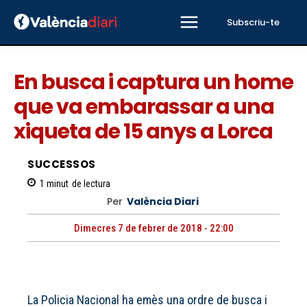
Subscriu-te
En busca i captura un home
que va embarassar a una
xiqueta de 15 anys a Lorca
SUCCESSOS
1
minut
de lectura
Per
València Diari
Dimecres 7 de febrer de 2018 - 22:00
La Policia Nacional ha emès una ordre de busca i