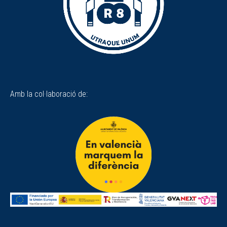
Amb la col·laboració de: