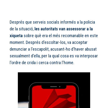
Després que serveis socials informés a la policia
de la situació,
les autoritats van assessorar a la
xiqueta
sobre què era el més recomanable en este
moment. Després d'escoltar-los, va acceptar
denunciar a l'escapolit, acusant-ho d'haver abusat
sexualment d'ella, per la qual cosa es va interposar
l'ordre de crida i cerca contra l'home.