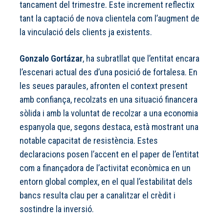
tancament del trimestre. Este increment reflectix
tant la captació de nova clientela com l’augment de
la vinculació dels clients ja existents.
Gonzalo Gortázar
, ha subratllat que l’entitat encara
l’escenari actual des d’una posició de fortalesa. En
les seues paraules, afronten el context present
amb confiança, recolzats en una situació financera
sòlida i amb la voluntat de recolzar a una economia
espanyola que, segons destaca, està mostrant una
notable capacitat de resistència. Estes
declaracions posen l’accent en el paper de l’entitat
com a finançadora de l’activitat econòmica en un
entorn global complex, en el qual l’estabilitat dels
bancs resulta clau per a canalitzar el crèdit i
sostindre la inversió.