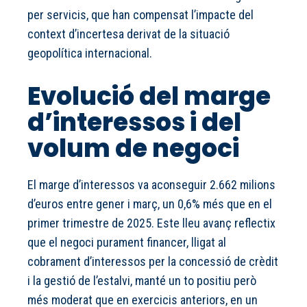
per servicis, que han compensat l’impacte del
context d’incertesa derivat de la situació
geopolítica internacional.
Evolució del marge
d’interessos i del
volum de negoci
El marge d’interessos va aconseguir 2.662 milions
d’euros entre gener i març, un 0,6% més que en el
primer trimestre de 2025. Este lleu avanç reflectix
que el negoci purament financer, lligat al
cobrament d’interessos per la concessió de crèdit
i la gestió de l’estalvi, manté un to positiu però
més moderat que en exercicis anteriors, en un