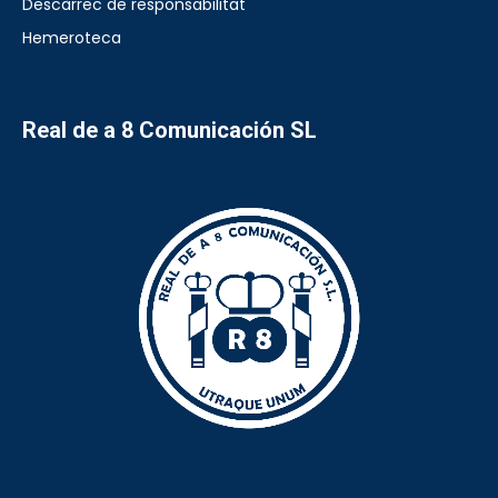
Descàrrec de responsabilitat
Hemeroteca
Real de a 8 Comunicación SL