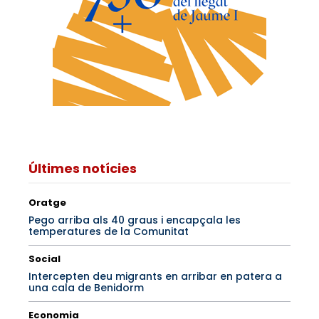
Últimes notícies
Oratge
Pego arriba als 40 graus i encapçala les
temperatures de la Comunitat
Social
Intercepten deu migrants en arribar en patera a
una cala de Benidorm
Economia