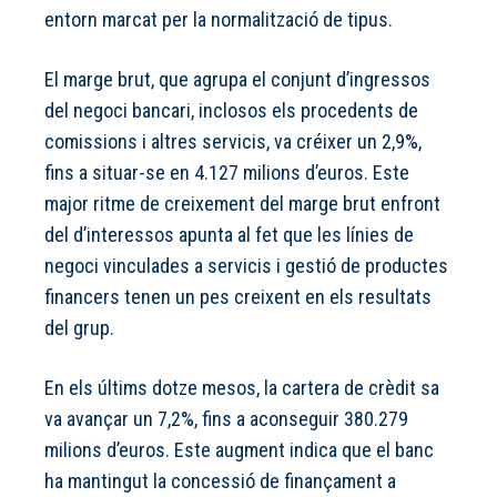
entorn marcat per la normalització de tipus.
El marge brut, que agrupa el conjunt d’ingressos
del negoci bancari, inclosos els procedents de
comissions i altres servicis, va créixer un 2,9%,
fins a situar-se en 4.127 milions d’euros. Este
major ritme de creixement del marge brut enfront
del d’interessos apunta al fet que les línies de
negoci vinculades a servicis i gestió de productes
financers tenen un pes creixent en els resultats
del grup.
En els últims dotze mesos, la cartera de crèdit sa
va avançar un 7,2%, fins a aconseguir 380.279
milions d’euros. Este augment indica que el banc
ha mantingut la concessió de finançament a