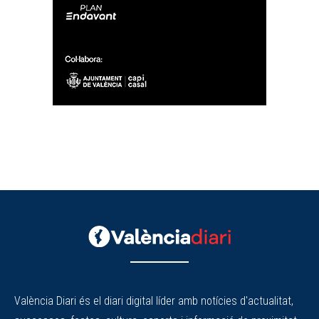
València Diari és el diari digital líder amb notícies d'actualitat,