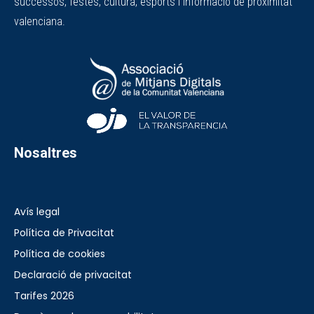
successos, festes, cultura, esports i informació de proximitat
valenciana.
Nosaltres
Avís legal
Política de Privacitat
Política de cookies
Declaració de privacitat
Tarifes 2026