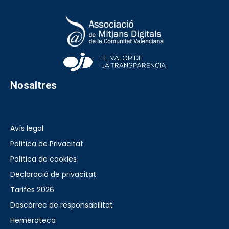
Nosaltres
Avís legal
Política de Privacitat
Política de cookies
Declaració de privacitat
Tarifes 2026
Descàrrec de responsabilitat
Hemeroteca