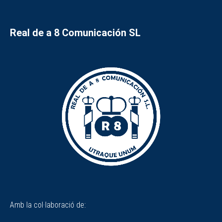
Real de a 8 Comunicación SL
Amb la col·laboració de: