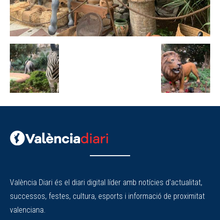
València Diari és el diari digital líder amb notícies d'actualitat,
successos, festes, cultura, esports i informació de proximitat
valenciana.