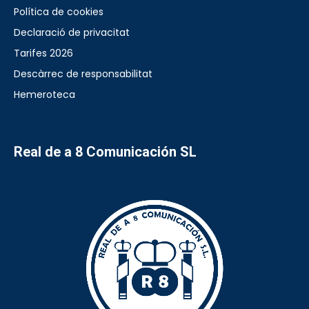
Política de cookies
Declaració de privacitat
Tarifes 2026
Descàrrec de responsabilitat
Hemeroteca
Real de a 8 Comunicación SL