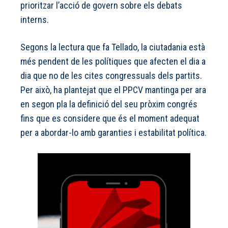
prioritzar l’acció de govern sobre els debats
interns.
Segons la lectura que fa Tellado, la ciutadania està
més pendent de les polítiques que afecten el dia a
dia que no de les cites congressuals dels partits.
Per això, ha plantejat que el PPCV mantinga per ara
en segon pla la definició del seu pròxim congrés
fins que es considere que és el moment adequat
per a abordar-lo amb garanties i estabilitat política.