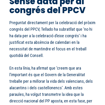
Sense data per al
congrés del PPCV
Preguntat directament per la celebració del pròxim
congrés del PPCV, Tellado ha subratllat que ‘no hi
ha data per a la celebració d’eixe congrés’ i ha
justificat esta absència de calendari en la
necessitat de mantindre el focus en el treball
quotidià del Consell.
En esta línia, ha afirmat que ‘creem que ara
l’important és que el Govern de la Generalitat
treballe per a millorar la vida dels valencians, dels
alacantins i dels castellonencs’. Amb estes
paraules, ha volgut transmetre la idea que la
direcció nacional del PP aposta, en esta fase, per