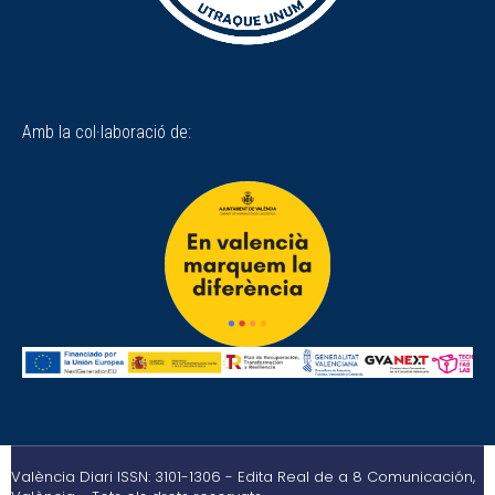
Amb la col·laboració de:
València Diari ISSN: 3101-1306 - Edita Real de a 8 Comunicación,