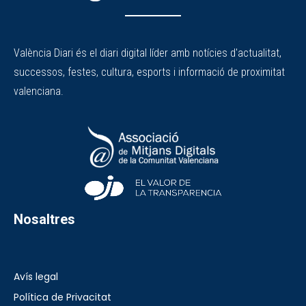
València Diari és el diari digital líder amb notícies d'actualitat,
successos, festes, cultura, esports i informació de proximitat
valenciana.
Nosaltres
Avís legal
Política de Privacitat