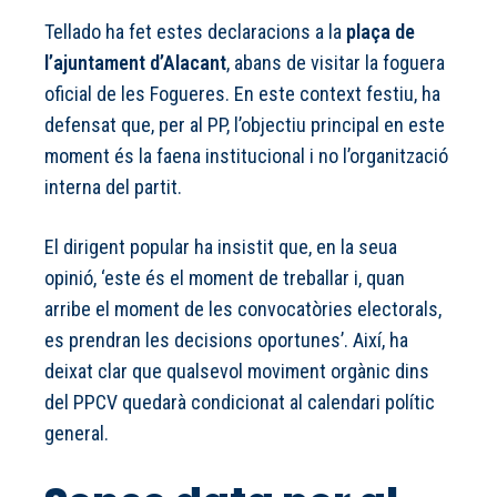
Tellado ha fet estes declaracions a la
plaça de
l’ajuntament d’Alacant
, abans de visitar la foguera
oficial de les Fogueres. En este context festiu, ha
defensat que, per al PP, l’objectiu principal en este
moment és la faena institucional i no l’organització
interna del partit.
El dirigent popular ha insistit que, en la seua
opinió, ‘este és el moment de treballar i, quan
arribe el moment de les convocatòries electorals,
es prendran les decisions oportunes’. Així, ha
deixat clar que qualsevol moviment orgànic dins
del PPCV quedarà condicionat al calendari polític
general.