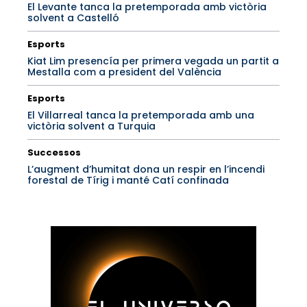
El Levante tanca la pretemporada amb victòria
solvent a Castelló
Esports
Kiat Lim presencía per primera vegada un partit a
Mestalla com a president del València
Esports
El Villarreal tanca la pretemporada amb una
victòria solvent a Turquia
Successos
L’augment d’humitat dona un respir en l’incendi
forestal de Tírig i manté Catí confinada