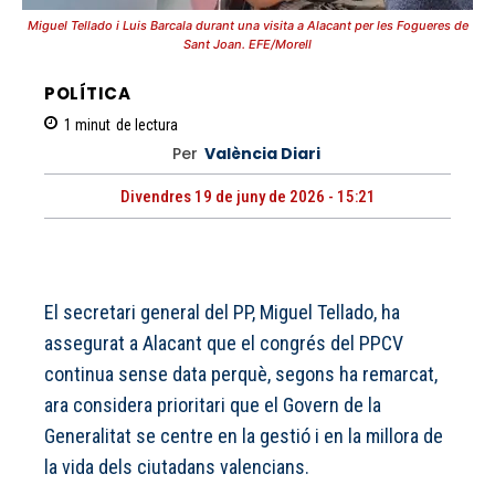
Miguel Tellado i Luis Barcala durant una visita a Alacant per les Fogueres de
Sant Joan. EFE/Morell
POLÍTICA
1
minut
de lectura
Per
València Diari
Divendres 19 de juny de 2026 - 15:21
El secretari general del PP, Miguel Tellado, ha
assegurat a Alacant que el congrés del PPCV
continua sense data perquè, segons ha remarcat,
ara considera prioritari que el Govern de la
Generalitat se centre en la gestió i en la millora de
la vida dels ciutadans valencians.