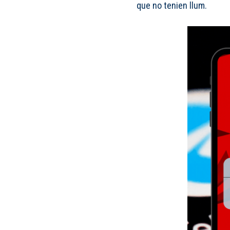
que no tenien llum.