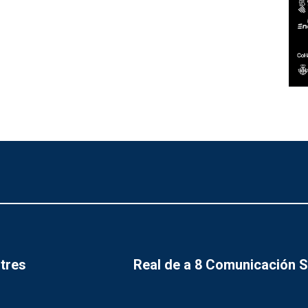
tres
Real de a 8 Comunicación 