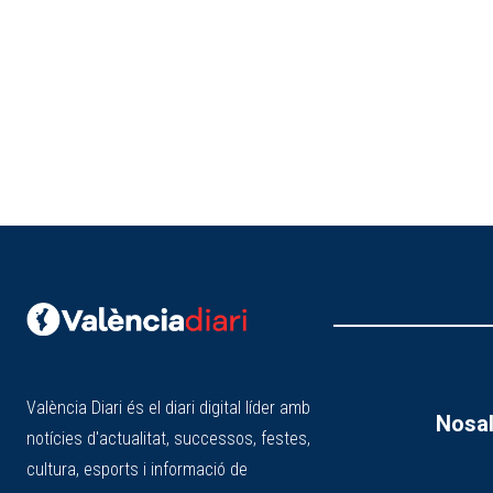
València Diari és el diari digital líder amb
Nosal
notícies d'actualitat, successos, festes,
cultura, esports i informació de