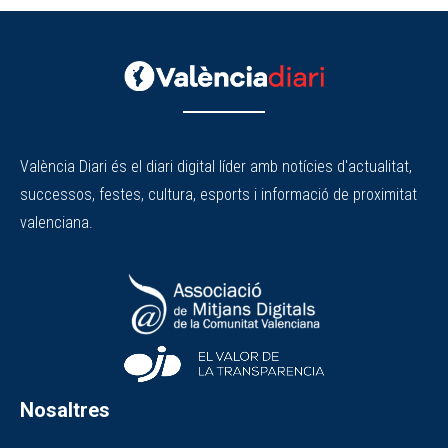
València Diari és el diari digital líder amb notícies d'actualitat,
successos, festes, cultura, esports i informació de proximitat
valenciana.
Nosaltres