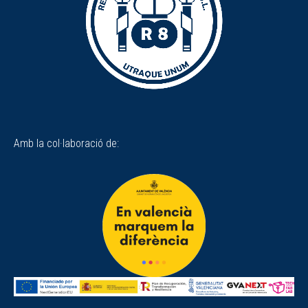
Amb la col·laboració de: