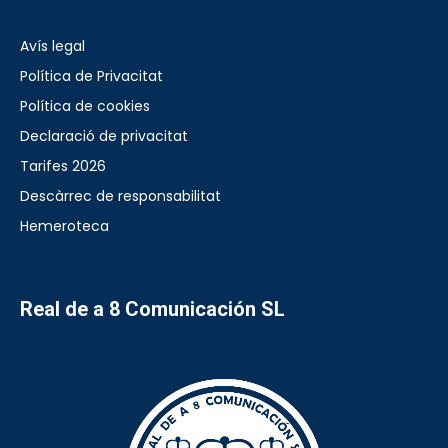
Avís legal
Política de Privacitat
Política de cookies
Declaració de privacitat
Tarifes 2026
Descàrrec de responsabilitat
Hemeroteca
Real de a 8 Comunicación SL