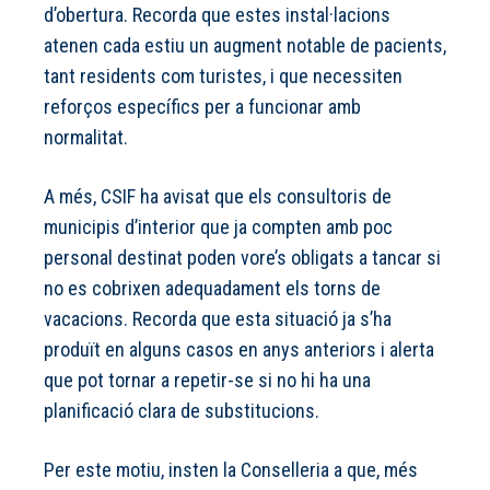
d’obertura. Recorda que estes instal·lacions
atenen cada estiu un augment notable de pacients,
tant residents com turistes, i que necessiten
reforços específics per a funcionar amb
normalitat.
A més, CSIF ha avisat que els consultoris de
municipis d’interior que ja compten amb poc
personal destinat poden vore’s obligats a tancar si
no es cobrixen adequadament els torns de
vacacions. Recorda que esta situació ja s’ha
produït en alguns casos en anys anteriors i alerta
que pot tornar a repetir-se si no hi ha una
planificació clara de substitucions.
Per este motiu, insten la Conselleria a que, més