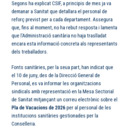
Segons ha explicat CSIF, a principis de mes ja va
demanar a Sanitat que detallara el personal de
reforç previst per a cada departament. Assegura
que, fins al moment, no ha rebut resposta i lamenta
que l’Administració sanitària no haja traslladat
encara esta informació concreta als representants
dels treballadors.
Fonts sanitàries, per la seua part, han indicat que
el 10 de juny, des de la Direcció General de
Personal, es va informar les organitzacions
sindicals amb representació en la Mesa Sectorial
de Sanitat mitjançant un correu electrònic sobre el
Pla de Vacacions de 2026
per al personal de les
institucions sanitàries gestionades per la
Conselleria.