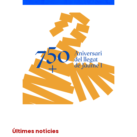
Últimes notícies