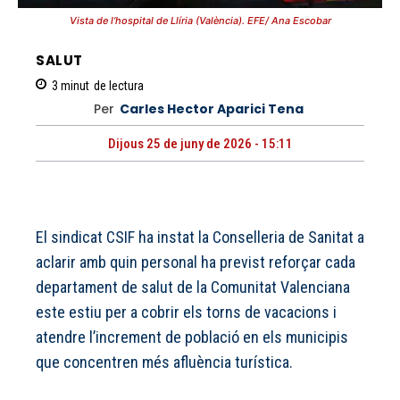
Vista de l’hospital de Llíria (València). EFE/ Ana Escobar
SALUT
3
minut
de lectura
Per
Carles Hector Aparici Tena
Dijous 25 de juny de 2026 - 15:11
El sindicat CSIF ha instat la Conselleria de Sanitat a
aclarir amb quin personal ha previst reforçar cada
departament de salut de la Comunitat Valenciana
este estiu per a cobrir els torns de vacacions i
atendre l’increment de població en els municipis
que concentren més afluència turística.