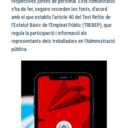
respectives juntes de personal. Esta comunicació
s’ha de fer, segons recorden les fonts, d’acord
amb el que establix l’article 40 del Text Refós de
l’Estatut Bàsic de l’Empleat Públic (TREBEP), que
regula la participació i informació als
representants dels treballadors en l’Administració
pública.