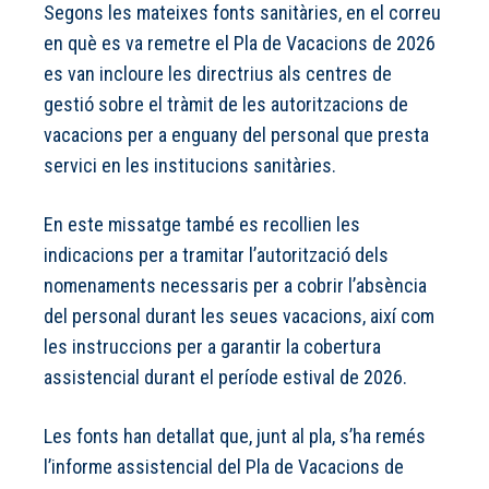
Segons les mateixes fonts sanitàries, en el correu
en què es va remetre el Pla de Vacacions de 2026
es van incloure les directrius als centres de
gestió sobre el tràmit de les autoritzacions de
vacacions per a enguany del personal que presta
servici en les institucions sanitàries.
En este missatge també es recollien les
indicacions per a tramitar l’autorització dels
nomenaments necessaris per a cobrir l’absència
del personal durant les seues vacacions, així com
les instruccions per a garantir la cobertura
assistencial durant el període estival de 2026.
Les fonts han detallat que, junt al pla, s’ha remés
l’informe assistencial del Pla de Vacacions de