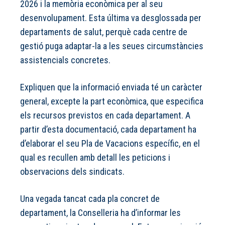
2026 i la memòria econòmica per al seu
desenvolupament. Esta última va desglossada per
departaments de salut, perquè cada centre de
gestió puga adaptar-la a les seues circumstàncies
assistencials concretes.
Expliquen que la informació enviada té un caràcter
general, excepte la part econòmica, que especifica
els recursos previstos en cada departament. A
partir d’esta documentació, cada departament ha
d’elaborar el seu Pla de Vacacions específic, en el
qual es recullen amb detall les peticions i
observacions dels sindicats.
Una vegada tancat cada pla concret de
departament, la Conselleria ha d’informar les