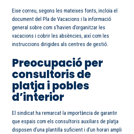
Eixe correu, segons les mateixes fonts, incloïa el
document del Pla de Vacacions i la informació
general sobre com s’havien d’organitzar les
vacacions i cobrir les absències, així com les
instruccions dirigides als centres de gestió.
Preocupació per
consultoris de
platja i pobles
d’interior
El sindicat ha remarcat la importància de garantir
que espais com els consultoris auxiliars de platja
disposen d’una plantilla suficient i d’un horari ampli