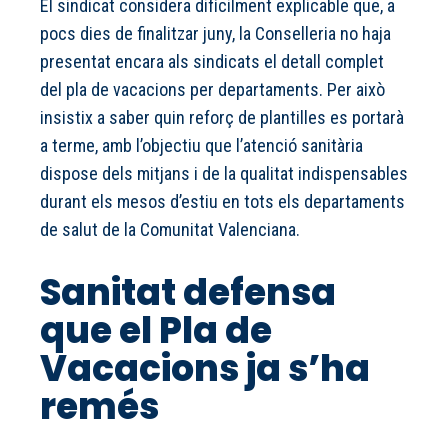
El sindicat considera difícilment explicable que, a
pocs dies de finalitzar juny, la Conselleria no haja
presentat encara als sindicats el detall complet
del pla de vacacions per departaments. Per això
insistix a saber quin reforç de plantilles es portarà
a terme, amb l’objectiu que l’atenció sanitària
dispose dels mitjans i de la qualitat indispensables
durant els mesos d’estiu en tots els departaments
de salut de la Comunitat Valenciana.
Sanitat defensa
que el Pla de
Vacacions ja s’ha
remés