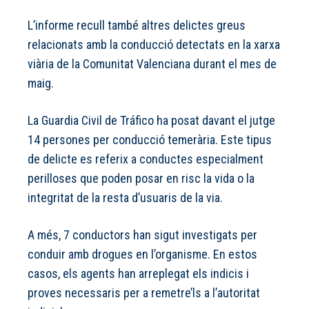
L’informe recull també altres delictes greus
relacionats amb la conducció detectats en la xarxa
viària de la Comunitat Valenciana durant el mes de
maig.
La Guardia Civil de Tráfico ha posat davant el jutge
14 persones per conducció temerària. Este tipus
de delicte es referix a conductes especialment
perilloses que poden posar en risc la vida o la
integritat de la resta d’usuaris de la via.
A més, 7 conductors han sigut investigats per
conduir amb drogues en l’organisme. En estos
casos, els agents han arreplegat els indicis i
proves necessaris per a remetre’ls a l’autoritat