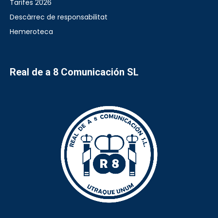
Tarifes 2026
Descàrrec de responsabilitat
Hemeroteca
Real de a 8 Comunicación SL