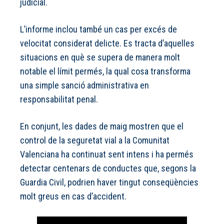
judicial.
L’informe inclou també un cas per excés de
velocitat considerat delicte. Es tracta d’aquelles
situacions en què se supera de manera molt
notable el límit permés, la qual cosa transforma
una simple sanció administrativa en
responsabilitat penal.
En conjunt, les dades de maig mostren que el
control de la seguretat vial a la Comunitat
Valenciana ha continuat sent intens i ha permés
detectar centenars de conductes que, segons la
Guardia Civil, podrien haver tingut conseqüències
molt greus en cas d’accident.