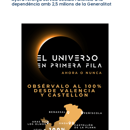
dependència amb 2,5 milions de la Generalitat