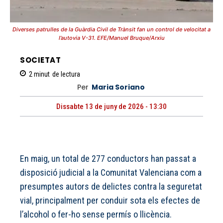
Diverses patrulles de la Guàrdia Civil de Trànsit fan un control de velocitat a
l’autovia V-31. EFE/Manuel Bruque/Arxiu
SOCIETAT
2
minut
de lectura
Per
Maria Soriano
Dissabte 13 de juny de 2026 - 13:30
En maig, un total de 277 conductors han passat a
disposició judicial a la Comunitat Valenciana com a
presumptes autors de delictes contra la seguretat
vial, principalment per conduir sota els efectes de
l’alcohol o fer-ho sense permís o llicència.