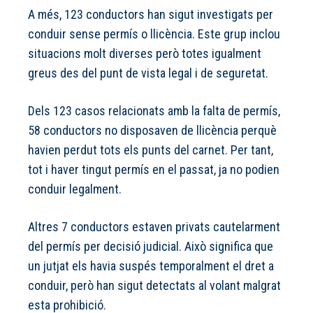
A més, 123 conductors han sigut investigats per
conduir sense permís o llicència. Este grup inclou
situacions molt diverses però totes igualment
greus des del punt de vista legal i de seguretat.
Dels 123 casos relacionats amb la falta de permís,
58 conductors no disposaven de llicència perquè
havien perdut tots els punts del carnet. Per tant,
tot i haver tingut permís en el passat, ja no podien
conduir legalment.
Altres 7 conductors estaven privats cautelarment
del permís per decisió judicial. Això significa que
un jutjat els havia suspés temporalment el dret a
conduir, però han sigut detectats al volant malgrat
esta prohibició.