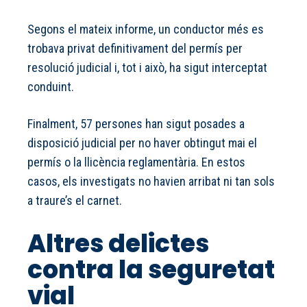
Segons el mateix informe, un conductor més es
trobava privat definitivament del permís per
resolució judicial i, tot i això, ha sigut interceptat
conduint.
Finalment, 57 persones han sigut posades a
disposició judicial per no haver obtingut mai el
permís o la llicència reglamentària. En estos
casos, els investigats no havien arribat ni tan sols
a traure’s el carnet.
Altres delictes
contra la seguretat
vial