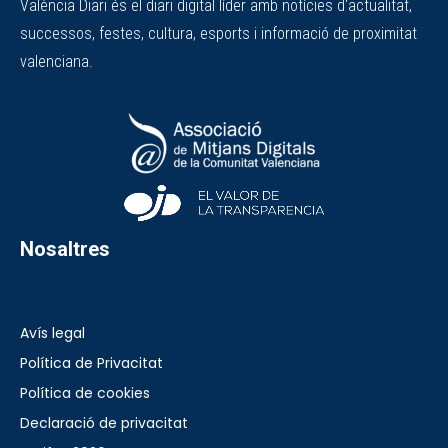
València Diari és el diari digital líder amb notícies d'actualitat,
successos, festes, cultura, esports i informació de proximitat
valenciana.
Nosaltres
Avís legal
Política de Privacitat
Política de cookies
Declaració de privacitat