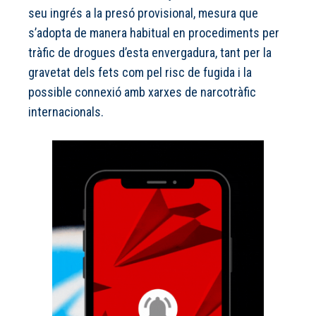
seu ingrés a la presó provisional, mesura que
s’adopta de manera habitual en procediments per
tràfic de drogues d’esta envergadura, tant per la
gravetat dels fets com pel risc de fugida i la
possible connexió amb xarxes de narcotràfic
internacionals.