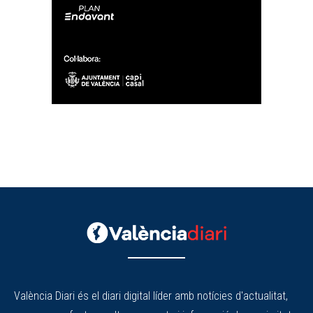
València Diari és el diari digital líder amb notícies d'actualitat,