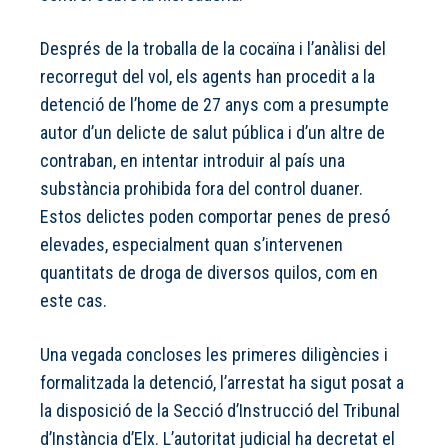
Després de la troballa de la cocaïna i l’anàlisi del
recorregut del vol, els agents han procedit a la
detenció de l’home de 27 anys com a presumpte
autor d’un delicte de salut pública i d’un altre de
contraban, en intentar introduir al país una
substància prohibida fora del control duaner.
Estos delictes poden comportar penes de presó
elevades, especialment quan s’intervenen
quantitats de droga de diversos quilos, com en
este cas.
Una vegada concloses les primeres diligències i
formalitzada la detenció, l’arrestat ha sigut posat a
la disposició de la Secció d’Instrucció del Tribunal
d’Instància d’Elx. L’autoritat judicial ha decretat el