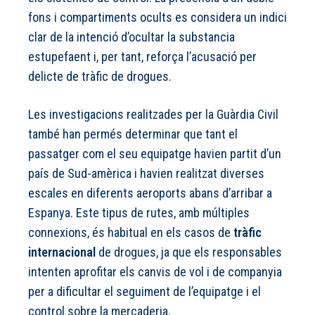
fons i compartiments ocults es considera un indici
clar de la intenció d’ocultar la substancia
estupefaent i, per tant, reforça l’acusació per
delicte de tràfic de drogues.
Les investigacions realitzades per la Guàrdia Civil
també han permés determinar que tant el
passatger com el seu equipatge havien partit d’un
país de Sud-amèrica i havien realitzat diverses
escales en diferents aeroports abans d’arribar a
Espanya. Este tipus de rutes, amb múltiples
connexions, és habitual en els casos de
tràfic
internacional
de drogues, ja que els responsables
intenten aprofitar els canvis de vol i de companyia
per a dificultar el seguiment de l’equipatge i el
control sobre la mercaderia.