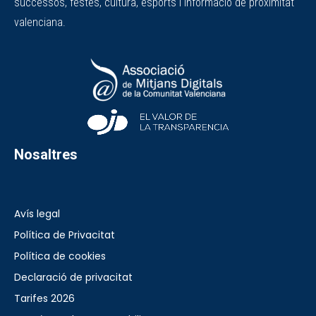
successos, festes, cultura, esports i informació de proximitat
valenciana.
Nosaltres
Avís legal
Política de Privacitat
Política de cookies
Declaració de privacitat
Tarifes 2026