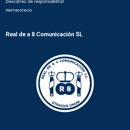
Descàrrec de responsabilitat
Hemeroteca
Real de a 8 Comunicación SL