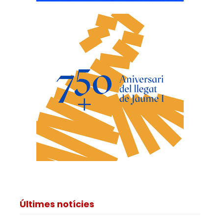
Últimes notícies