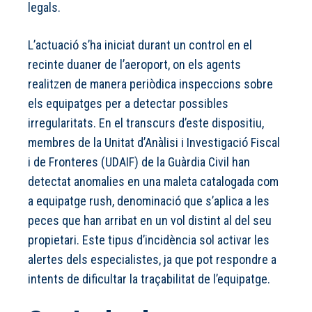
legals.
L’actuació s’ha iniciat durant un control en el
recinte duaner de l’aeroport, on els agents
realitzen de manera periòdica inspeccions sobre
els equipatges per a detectar possibles
irregularitats. En el transcurs d’este dispositiu,
membres de la Unitat d’Anàlisi i Investigació Fiscal
i de Fronteres (UDAIF) de la Guàrdia Civil han
detectat anomalies en una maleta catalogada com
a equipatge rush, denominació que s’aplica a les
peces que han arribat en un vol distint al del seu
propietari. Este tipus d’incidència sol activar les
alertes dels especialistes, ja que pot respondre a
intents de dificultar la traçabilitat de l’equipatge.