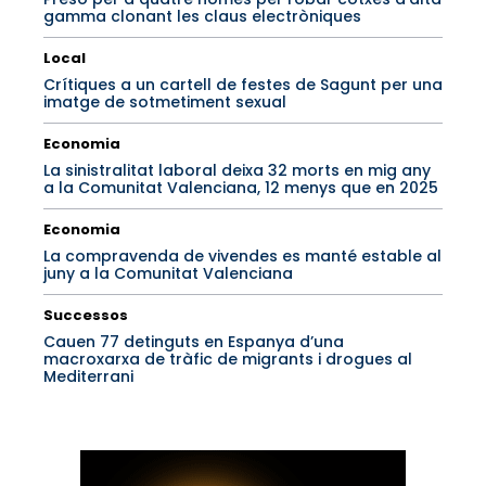
gamma clonant les claus electròniques
Local
Crítiques a un cartell de festes de Sagunt per una
imatge de sotmetiment sexual
Economia
La sinistralitat laboral deixa 32 morts en mig any
a la Comunitat Valenciana, 12 menys que en 2025
Economia
La compravenda de vivendes es manté estable al
juny a la Comunitat Valenciana
Successos
Cauen 77 detinguts en Espanya d’una
macroxarxa de tràfic de migrants i drogues al
Mediterrani