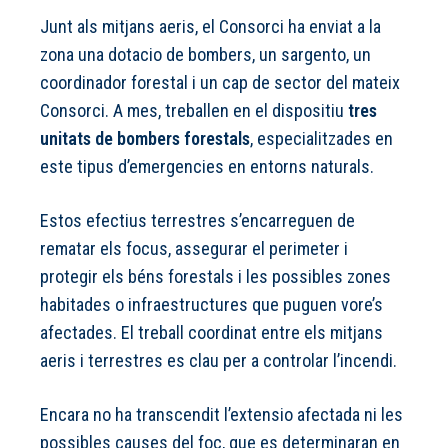
Junt als mitjans aeris, el Consorci ha enviat a la
zona una dotacio de bombers, un sargento, un
coordinador forestal i un cap de sector del mateix
Consorci. A mes, treballen en el dispositiu
tres
unitats de bombers forestals
, especialitzades en
este tipus d’emergencies en entorns naturals.
Estos efectius terrestres s’encarreguen de
rematar els focus, assegurar el perimeter i
protegir els béns forestals i les possibles zones
habitades o infraestructures que puguen vore’s
afectades. El treball coordinat entre els mitjans
aeris i terrestres es clau per a controlar l’incendi.
Encara no ha transcendit l’extensio afectada ni les
possibles causes del foc, que es determinaran en