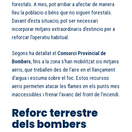
forestals. A mes, pot arribar a afectar de manera
lleu la poblacio o béns que no siguen forestals.
Davant d’esta situacio, pot ser necessari
incorporar mitjans extraordinaris d’extincio per a
reforcar l’operatiu habitual.
Segons ha detallat el
Consorci Provincial de
Bombers
, fins a la zona s’han mobilitzat sis mitjans
aeris, que treballen des de l’aire en el llançament
d’aigua i escuma sobre el foc. Estos recursos
aeris permeten atacar les flames en els punts mes
inaccessibles i frenar l’avanc del front de l’incendi.
Reforc terrestre
dels bombers