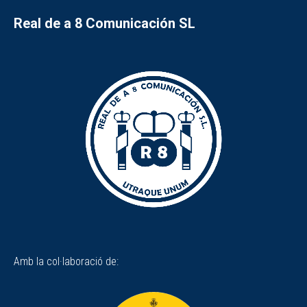
Real de a 8 Comunicación SL
Amb la col·laboració de: