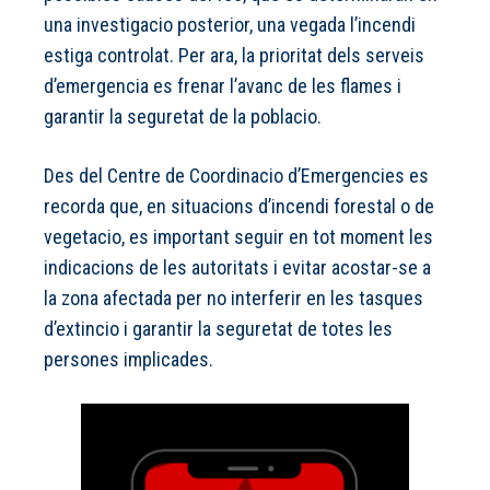
una investigacio posterior, una vegada l’incendi
estiga controlat. Per ara, la prioritat dels serveis
d’emergencia es frenar l’avanc de les flames i
garantir la seguretat de la poblacio.
Des del Centre de Coordinacio d’Emergencies es
recorda que, en situacions d’incendi forestal o de
vegetacio, es important seguir en tot moment les
indicacions de les autoritats i evitar acostar-se a
la zona afectada per no interferir en les tasques
d’extincio i garantir la seguretat de totes les
persones implicades.