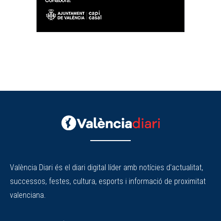
València Diari és el diari digital líder amb notícies d'actualitat,
successos, festes, cultura, esports i informació de proximitat
valenciana.