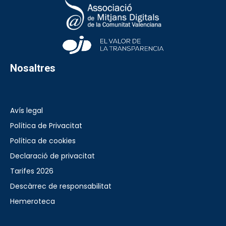
Nosaltres
Avís legal
Política de Privacitat
Política de cookies
Declaració de privacitat
Tarifes 2026
Descàrrec de responsabilitat
Hemeroteca