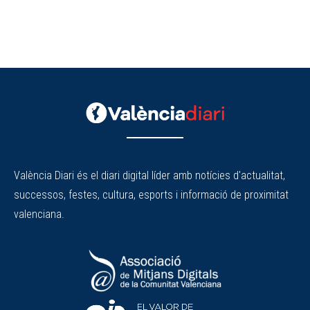
València Diari és el diari digital líder amb notícies d'actualitat,
successos, festes, cultura, esports i informació de proximitat
valenciana.