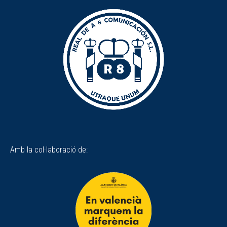
Amb la col·laboració de: