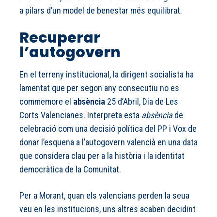
a pilars d’un model de benestar més equilibrat.
Recuperar
l’autogovern
En el terreny institucional, la dirigent socialista ha
lamentat que per segon any consecutiu no es
commemore el
absència
25 d’Abril, Dia de Les
Corts Valencianes. Interpreta esta
absència
de
celebració com una decisió política del PP i Vox de
donar l’esquena a l’autogovern valencià en una data
que considera clau per a la història i la identitat
democràtica de la Comunitat.
Per a Morant, quan els valencians perden la seua
veu en les institucions, uns altres acaben decidint