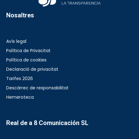
Nosaltres
Avís legal
Política de Privacitat
Política de cookies
Declaració de privacitat
Tarifes 2026
Descàrrec de responsabilitat
Hemeroteca
Real de a 8 Comunicación SL