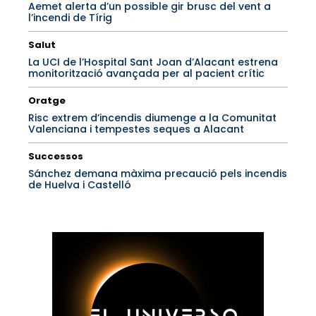
Aemet alerta d’un possible gir brusc del vent a
l’incendi de Tírig
Salut
La UCI de l’Hospital Sant Joan d’Alacant estrena
monitorització avançada per al pacient crític
Oratge
Risc extrem d’incendis diumenge a la Comunitat
Valenciana i tempestes seques a Alacant
Successos
Sánchez demana màxima precaució pels incendis
de Huelva i Castelló