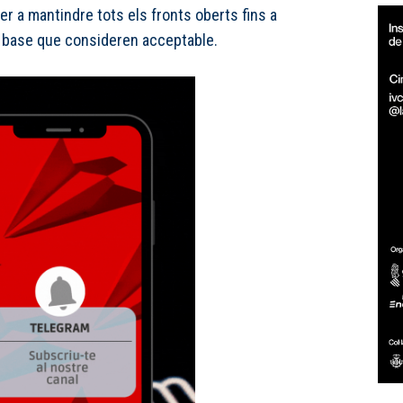
r a mantindre tots els fronts oberts fins a
base que consideren acceptable.