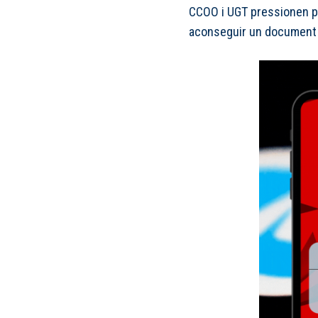
CCOO i UGT pressionen pe
aconseguir un document 