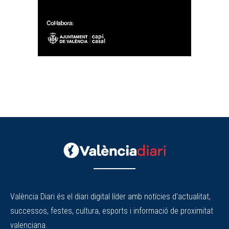
València Diari és el diari digital líder amb notícies d'actualitat,
successos, festes, cultura, esports i informació de proximitat
valenciana.