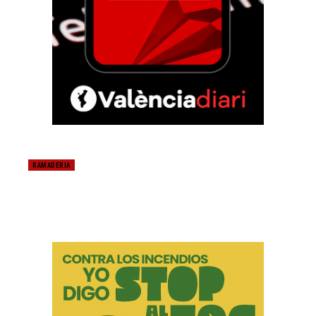
RAMADERIA