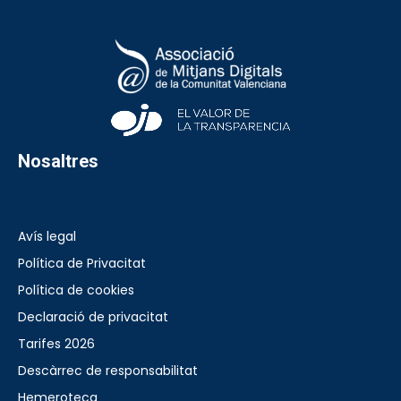
Nosaltres
Avís legal
Política de Privacitat
Política de cookies
Declaració de privacitat
Tarifes 2026
Descàrrec de responsabilitat
Hemeroteca