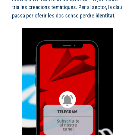
tria les creacions temàtiques. Per al sector, la clau
passa per oferir les dos sense perdre
identitat
.