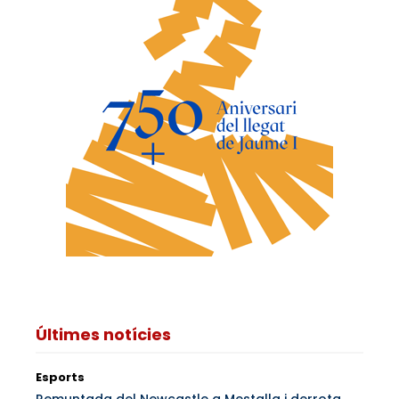
Últimes notícies
Esports