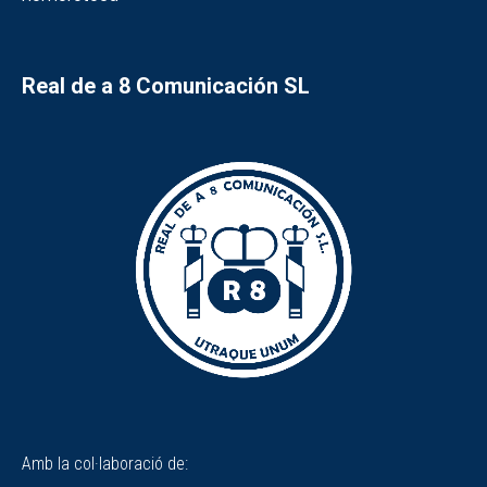
Real de a 8 Comunicación SL
Amb la col·laboració de: