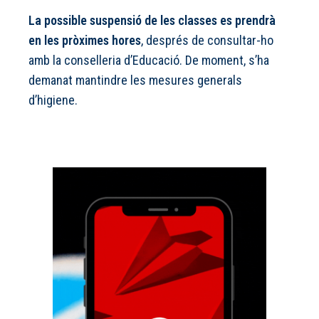
La possible suspensió de les classes es prendrà
en les pròximes hores
, després de consultar-ho
amb la conselleria d’Educació. De moment, s’ha
demanat mantindre les mesures generals
d’higiene.