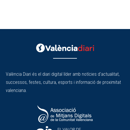
València Diari és el diari digital líder amb notícies d'actualitat,
successos, festes, cultura, esports i informació de proximitat
valenciana.