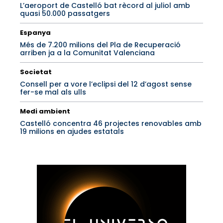
L’aeroport de Castelló bat rècord al juliol amb
quasi 50.000 passatgers
Espanya
Més de 7.200 milions del Pla de Recuperació
arriben ja a la Comunitat Valenciana
Societat
Consell per a vore l’eclipsi del 12 d’agost sense
fer-se mal als ulls
Medi ambient
Castelló concentra 46 projectes renovables amb
19 milions en ajudes estatals