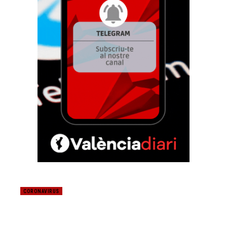
CORONAVIRUS