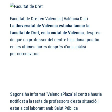
Facultat de Dret en València
|
València Diari
La Universitat de València estudia tancar la
facultat de Dret, en la ciutat de València
, després
de què un professor del centre haja donat positiu
en les últimes hores després d’una anàlisi
per coronavirus.
Segons ha informat ‘ValenciaPlaza’ el centre hauria
notificat a la resta de professors d’esta situació i
estaria col·laborant amb Salut Pública