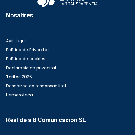
Nosaltres
Avís legal
Política de Privacitat
Política de cookies
Declaració de privacitat
Tarifes 2026
Descàrrec de responsabilitat
Hemeroteca
Real de a 8 Comunicación SL