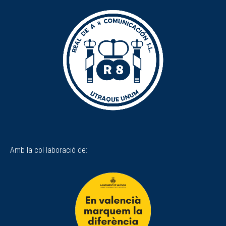
Amb la col·laboració de: