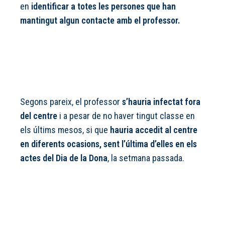
en
identificar a totes les persones que han
mantingut algun contacte amb el professor.
Segons pareix, el professor
s’hauria infectat fora
del centre
i a pesar de no haver tingut classe en
els últims mesos, si que
hauria accedit al centre
en diferents ocasions, sent l’última d’elles en els
actes del Dia de la Dona
, la setmana passada.