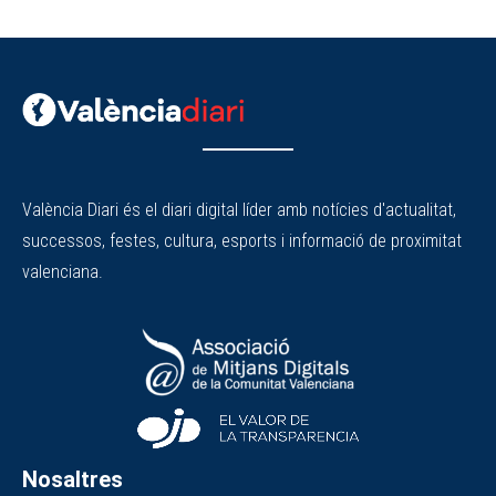
València Diari és el diari digital líder amb notícies d'actualitat,
successos, festes, cultura, esports i informació de proximitat
valenciana.
Nosaltres