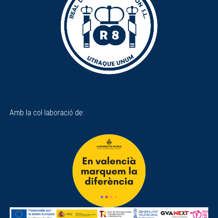
Amb la col·laboració de: