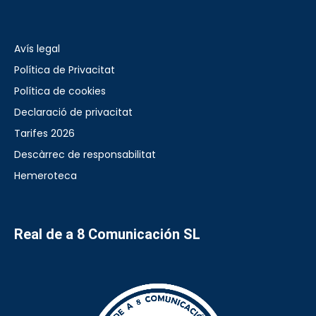
Avís legal
Política de Privacitat
Política de cookies
Declaració de privacitat
Tarifes 2026
Descàrrec de responsabilitat
Hemeroteca
Real de a 8 Comunicación SL