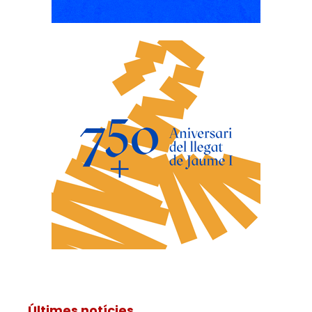
Últimes notícies