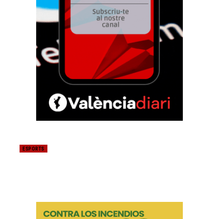
ESPORTS