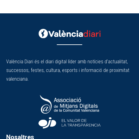
València Diari és el diari digital líder amb notícies d'actualitat,
successos, festes, cultura, esports i informació de proximitat
valenciana.
Nosaltres