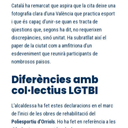
Catalá ha remarcat que aspira que la cita deixe una
fotografia clara d’una València que practica esport
i que és capaç d’unir-se quan es tracta de
qüestions que, segons ha dit, no requerixen
discrepàncies, sinó unitat. Ha subratllat així el
paper de la ciutat com a amfitriona d’un
esdeveniment que reunirà participants de
nombrosos països.
Diferències amb
col·lectius LGTBI
L’alcaldessa ha fet estes declaracions en el marc
de l’inici de les obres de rehabilitació del
Poliesportiu d’Orriols
. Ho ha fet en referència a les