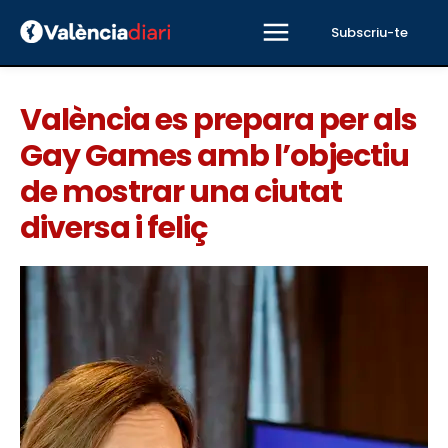
Subscriu-te
València es prepara per als
Gay Games amb l’objectiu
de mostrar una ciutat
diversa i feliç