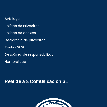
Avís legal
Política de Privacitat
Política de cookies
Declaració de privacitat
Tarifes 2026
Descàrrec de responsabilitat
Hemeroteca
Real de a 8 Comunicación SL