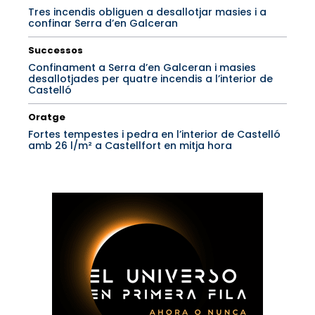
Tres incendis obliguen a desallotjar masies i a
confinar Serra d’en Galceran
Successos
Confinament a Serra d’en Galceran i masies
desallotjades per quatre incendis a l’interior de
Castelló
Oratge
Fortes tempestes i pedra en l’interior de Castelló
amb 26 l/m² a Castellfort en mitja hora