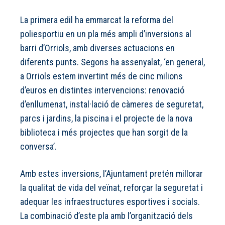
La primera edil ha emmarcat la reforma del
poliesportiu en un pla més ampli d’inversions al
barri d’Orriols, amb diverses actuacions en
diferents punts. Segons ha assenyalat, ‘en general,
a Orriols estem invertint més de cinc milions
d’euros en distintes intervencions: renovació
d’enllumenat, instal·lació de càmeres de seguretat,
parcs i jardins, la piscina i el projecte de la nova
biblioteca i més projectes que han sorgit de la
conversa’.
Amb estes inversions, l’Ajuntament pretén millorar
la qualitat de vida del veïnat, reforçar la seguretat i
adequar les infraestructures esportives i socials.
La combinació d’este pla amb l’organització dels