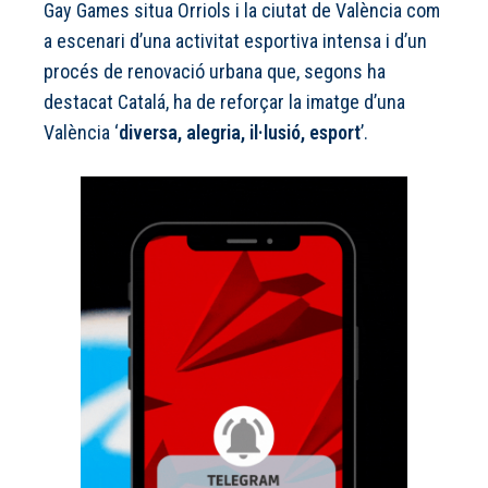
Gay Games situa Orriols i la ciutat de València com
a escenari d’una activitat esportiva intensa i d’un
procés de renovació urbana que, segons ha
destacat Catalá, ha de reforçar la imatge d’una
València ‘
diversa, alegria, il·lusió, esport
’.