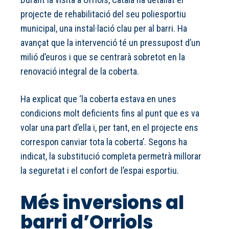
projecte de rehabilitació del seu poliesportiu
municipal, una instal·lació clau per al barri. Ha
avançat que la intervenció té un pressupost d’un
milió d’euros i que se centrarà sobretot en la
renovació integral de la coberta.
Ha explicat que ‘la coberta estava en unes
condicions molt deficients fins al punt que es va
volar una part d’ella i, per tant, en el projecte ens
correspon canviar tota la coberta’. Segons ha
indicat, la substitució completa permetrà millorar
la seguretat i el confort de l’espai esportiu.
Més inversions al
barri d’Orriols