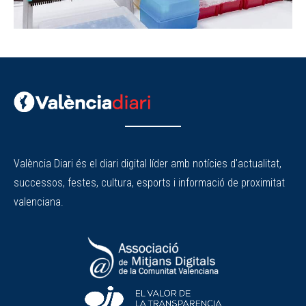
València Diari és el diari digital líder amb notícies d'actualitat,
successos, festes, cultura, esports i informació de proximitat
valenciana.