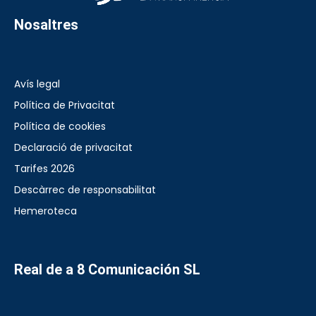
Nosaltres
Avís legal
Política de Privacitat
Política de cookies
Declaració de privacitat
Tarifes 2026
Descàrrec de responsabilitat
Hemeroteca
Real de a 8 Comunicación SL