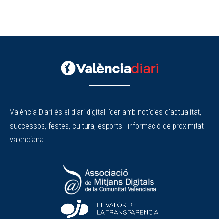
València Diari és el diari digital líder amb notícies d'actualitat,
successos, festes, cultura, esports i informació de proximitat
valenciana.