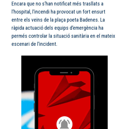
Encara que no s’han notificat més trasllats a
l’hospital, l’incendi ha provocat un fort ensurt
entre els veïns de la plaça poeta Badenes. La
ràpida actuació dels equips d’emergència ha
permés controlar la situació sanitària en el mateix
escenari de l’incident.