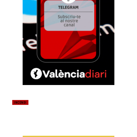
INCENDI