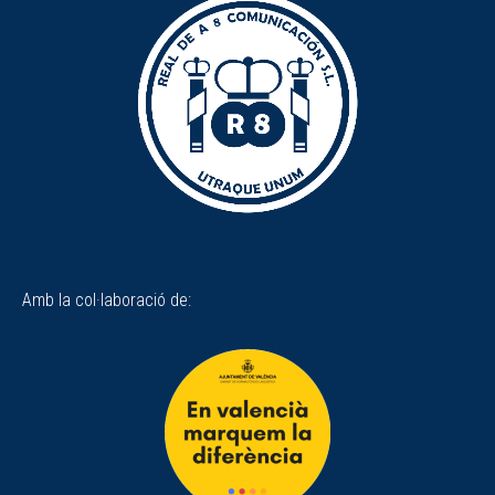
Amb la col·laboració de: