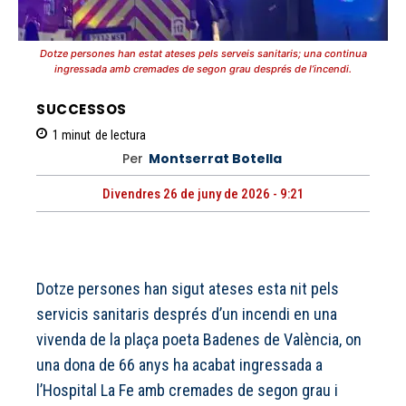
Dotze persones han estat ateses pels serveis sanitaris; una continua
ingressada amb cremades de segon grau després de l’incendi.
SUCCESSOS
1
minut
de lectura
Per
Montserrat Botella
Divendres 26 de juny de 2026 - 9:21
Dotze persones han sigut ateses esta nit pels
servicis sanitaris després d’un incendi en una
vivenda de la plaça poeta Badenes de València, on
una dona de 66 anys ha acabat ingressada a
l’Hospital La Fe amb cremades de segon grau i