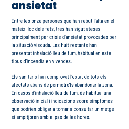
ansietat
Entre les onze persones que han rebut l’alta en el
mateix lloc dels fets, tres han sigut ateses
principalment per crisis d’ansietat provocades per
la situació viscuda. Les huit restants han
presentat inhalació lleu de fum, habitual en este
tipus d’incendis en vivendes.
Els sanitaris han comprovat l’estat de tots els
afectats abans de permetre’ls abandonar la zona.
En casos d’inhalació lleu de fum, és habitual una
observació inicial i indicacions sobre símptomes
que podrien obligar a tornar a consultar un metge
si empitjoren amb el pas de les hores.