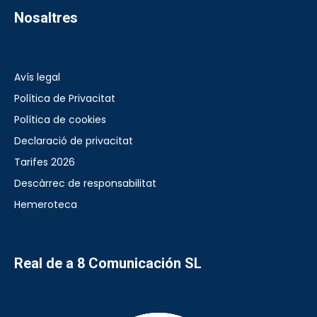
Nosaltres
Avís legal
Política de Privacitat
Política de cookies
Declaració de privacitat
Tarifes 2026
Descàrrec de responsabilitat
Hemeroteca
Real de a 8 Comunicación SL