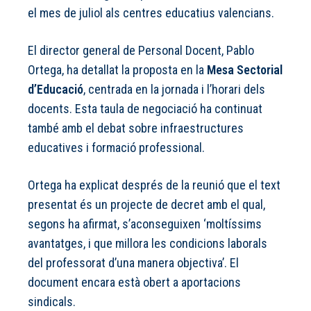
el mes de juliol als centres educatius valencians.
El director general de Personal Docent, Pablo
Ortega, ha detallat la proposta en la
Mesa Sectorial
d’Educació
, centrada en la jornada i l’horari dels
docents. Esta taula de negociació ha continuat
també amb el debat sobre infraestructures
educatives i formació professional.
Ortega ha explicat després de la reunió que el text
presentat és un projecte de decret amb el qual,
segons ha afirmat, s’aconseguixen ‘moltíssims
avantatges, i que millora les condicions laborals
del professorat d’una manera objectiva’. El
document encara està obert a aportacions
sindicals.