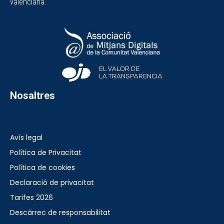
valenciana.
Nosaltres
Avís legal
Política de Privacitat
Política de cookies
Declaració de privacitat
Tarifes 2026
Descàrrec de responsabilitat