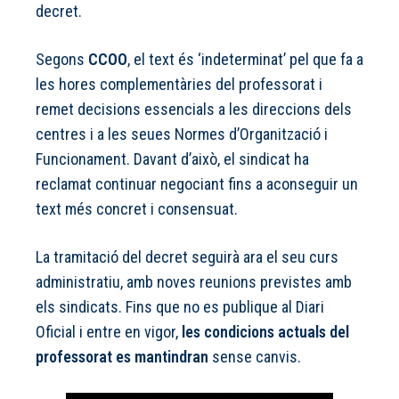
decret.
Segons
CCOO
, el text és ‘indeterminat’ pel que fa a
les hores complementàries del professorat i
remet decisions essencials a les direccions dels
centres i a les seues Normes d’Organització i
Funcionament. Davant d’això, el sindicat ha
reclamat continuar negociant fins a aconseguir un
text més concret i consensuat.
La tramitació del decret seguirà ara el seu curs
administratiu, amb noves reunions previstes amb
els sindicats. Fins que no es publique al Diari
Oficial i entre en vigor,
les condicions actuals del
professorat es mantindran
sense canvis.