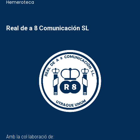
Hemeroteca
Real de a 8 Comunicación SL
Amb la col·laboració de: