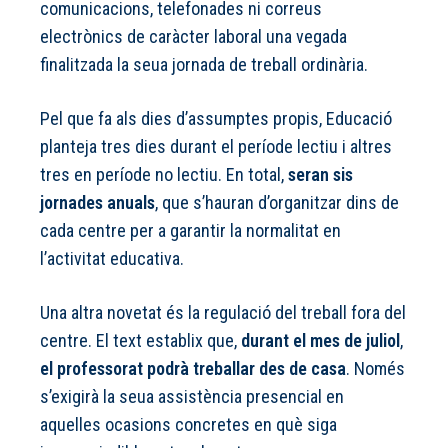
comunicacions, telefonades ni correus
electrònics de caràcter laboral una vegada
finalitzada la seua jornada de treball ordinària.
Pel que fa als dies d’assumptes propis, Educació
planteja tres dies durant el període lectiu i altres
tres en període no lectiu. En total,
seran sis
jornades anuals
, que s’hauran d’organitzar dins de
cada centre per a garantir la normalitat en
l’activitat educativa.
Una altra novetat és la regulació del treball fora del
centre. El text establix que,
durant el mes de juliol
,
el professorat podrà treballar des de casa
. Només
s’exigirà la seua assistència presencial en
aquelles ocasions concretes en què siga