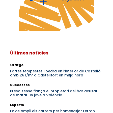
Últimes notícies
Oratge
Fortes tempestes i pedra en l’interior de Castelló
amb 26 l/m² a Castellfort en mitja hora
Successos
Preso sense fiança el propietari del bar acusat
de matar un jove a València
Esports
Foios ompli els carrers per homenatjar Ferran