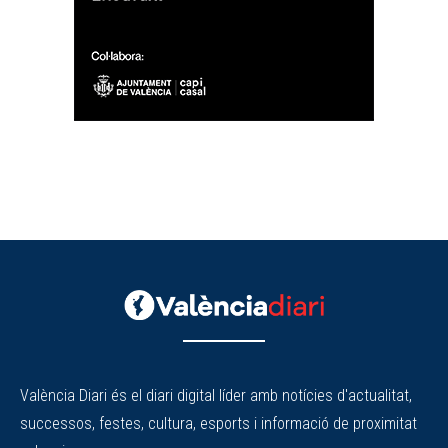
València Diari és el diari digital líder amb notícies d'actualitat,
successos, festes, cultura, esports i informació de proximitat