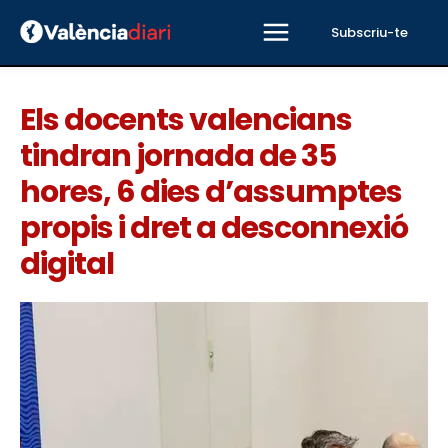
Subscriu-te
Els docents valencians
tindran jornada de 35
hores, 6 dies d’assumptes
propis i dret a desconnexió
digital