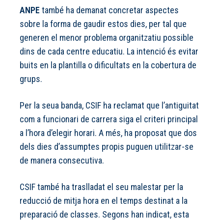
ANPE
també ha demanat concretar aspectes
sobre la forma de gaudir estos dies, per tal que
generen el menor problema organitzatiu possible
dins de cada centre educatiu. La intenció és evitar
buits en la plantilla o dificultats en la cobertura de
grups.
Per la seua banda, CSIF ha reclamat que l’antiguitat
com a funcionari de carrera siga el criteri principal
a l’hora d’elegir horari. A més, ha proposat que dos
dels dies d’assumptes propis puguen utilitzar-se
de manera consecutiva.
CSIF també ha traslladat el seu malestar per la
reducció de mitja hora en el temps destinat a la
preparació de classes. Segons han indicat, esta