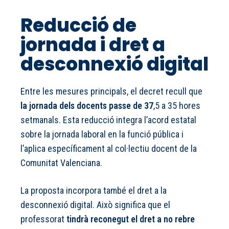
Reducció de
jornada i dret a
desconnexió digital
Entre les mesures principals, el decret recull que
la jornada dels docents passe de 37
,5 a 35 hores
setmanals. Esta reducció integra l’acord estatal
sobre la jornada laboral en la funció pública i
l’aplica específicament al col·lectiu docent de la
Comunitat Valenciana.
La proposta incorpora també el dret a la
desconnexió digital. Això significa que el
professorat
tindrà reconegut el dret a no rebre