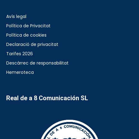
Avís legal
Política de Privacitat
Política de cookies
Declaració de privacitat
Tarifes 2026
Descàrrec de responsabilitat
Hemeroteca
Real de a 8 Comunicación SL