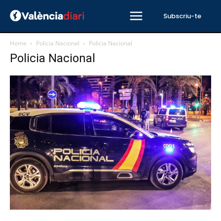
Subscriu-te
Home
Policia Nacional
Policia Nacional
Policia Nacional