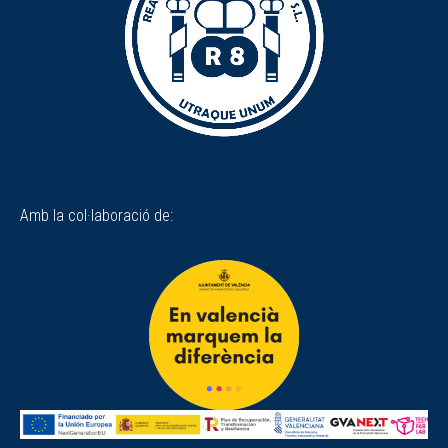
Amb la col·laboració de: