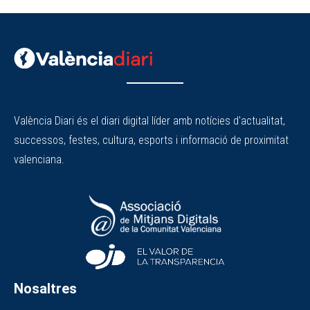
València Diari és el diari digital líder amb notícies d'actualitat,
successos, festes, cultura, esports i informació de proximitat
valenciana.
Nosaltres