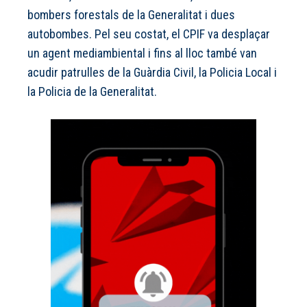
bombers forestals de la Generalitat i dues
autobombes. Pel seu costat, el CPIF va desplaçar
un agent mediambiental i fins al lloc també van
acudir patrulles de la Guàrdia Civil, la Policia Local i
la Policia de la Generalitat.