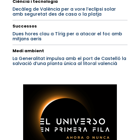
Ciència i tecnologia
Decàleg de València per a vore l’eclipsi solar
amb seguretat des de casa o la platja
Successos
Dues hores clau a Tírig per a atacar el foc amb
mitjans aeris
Medi ambient
La Generalitat impulsa amb el port de Castelló la
salvació d’una planta única al litoral valencià