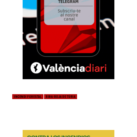
INCENDI FORESTAL
RIBA-ROJA DE TÚRIA