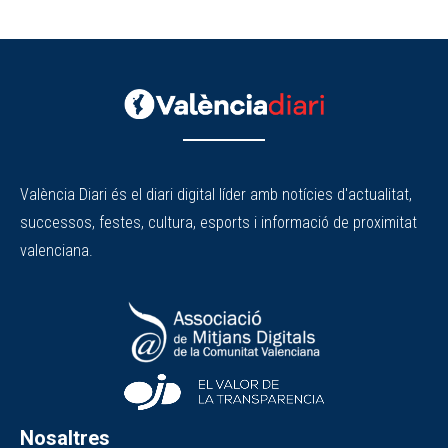
València Diari és el diari digital líder amb notícies d'actualitat,
successos, festes, cultura, esports i informació de proximitat
valenciana.
Nosaltres