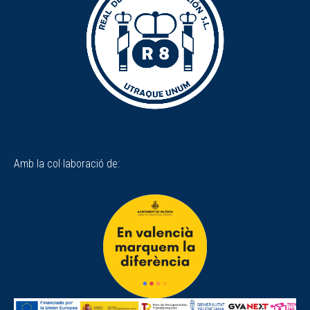
Amb la col·laboració de: