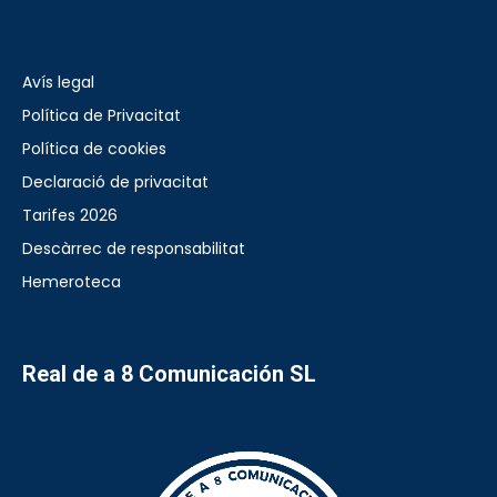
Avís legal
Política de Privacitat
Política de cookies
Declaració de privacitat
Tarifes 2026
Descàrrec de responsabilitat
Hemeroteca
Real de a 8 Comunicación SL