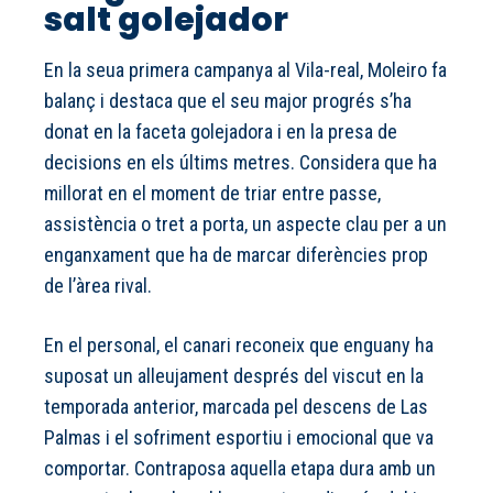
salt golejador
En la seua primera campanya al Vila-real, Moleiro fa
balanç i destaca que el seu major progrés s’ha
donat en la faceta golejadora i en la presa de
decisions en els últims metres. Considera que ha
millorat en el moment de triar entre passe,
assistència o tret a porta, un aspecte clau per a un
enganxament que ha de marcar diferències prop
de l’àrea rival.
En el personal, el canari reconeix que enguany ha
suposat un alleujament després del viscut en la
temporada anterior, marcada pel descens de Las
Palmas i el sofriment esportiu i emocional que va
comportar. Contraposa aquella etapa dura amb un