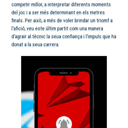
competir millor, a interpretar diferents moments
del joc i a ser més determinant en els metres
finals. Per això, a més de voler brindar un triomf a
l’afició, veu este últim partit com una manera
d’agrair al tècnic la seua confiança i l’impuls que ha
donat a la seua carrera.