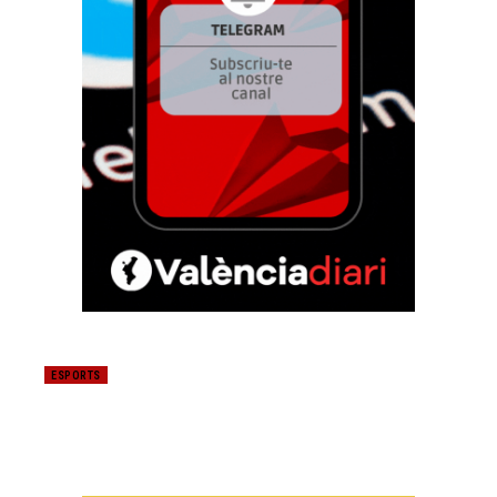
ESPORTS