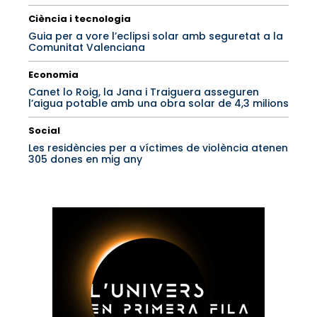
Ciència i tecnologia
Guia per a vore l’eclipsi solar amb seguretat a la
Comunitat Valenciana
Economia
Canet lo Roig, la Jana i Traiguera asseguren
l’aigua potable amb una obra solar de 4,3 milions
Social
Les residències per a víctimes de violència atenen
305 dones en mig any