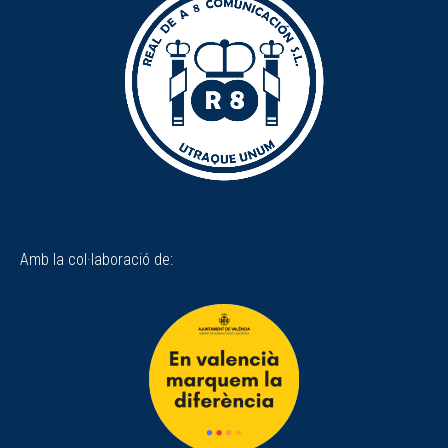
Amb la col·laboració de: