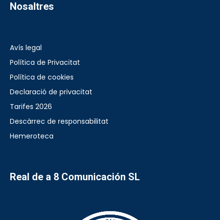
Nosaltres
Avís legal
Política de Privacitat
Política de cookies
Declaració de privacitat
Tarifes 2026
Descàrrec de responsabilitat
Hemeroteca
Real de a 8 Comunicación SL