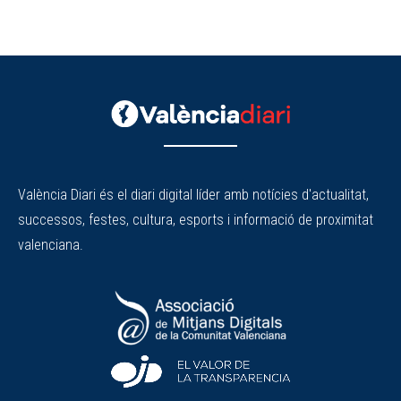
València Diari és el diari digital líder amb notícies d'actualitat,
successos, festes, cultura, esports i informació de proximitat
valenciana.