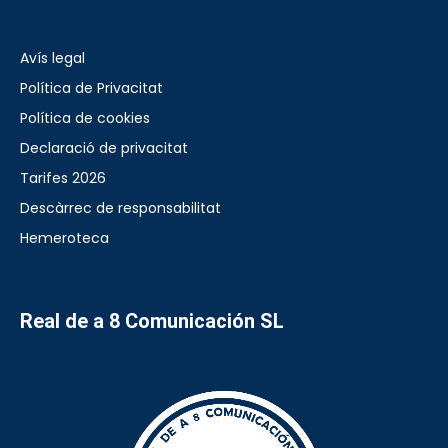
Avís legal
Política de Privacitat
Política de cookies
Declaració de privacitat
Tarifes 2026
Descàrrec de responsabilitat
Hemeroteca
Real de a 8 Comunicación SL