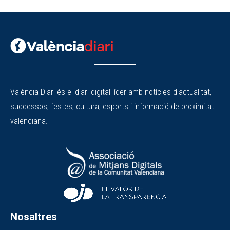
València Diari és el diari digital líder amb notícies d'actualitat,
successos, festes, cultura, esports i informació de proximitat
valenciana.
Nosaltres