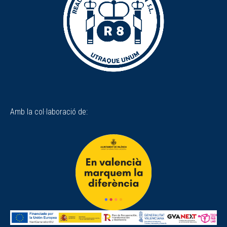
Amb la col·laboració de: