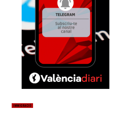
IMMIGRACIÓ