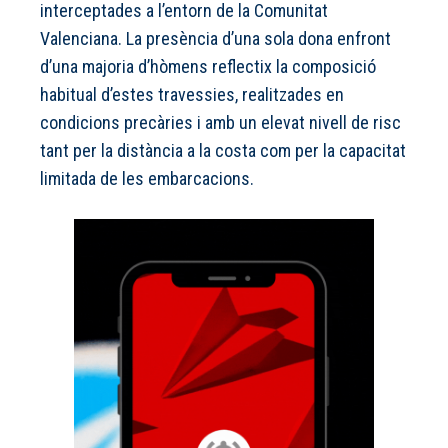
interceptades a l’entorn de la Comunitat
Valenciana. La presència d’una sola dona enfront
d’una majoria d’hòmens reflectix la composició
habitual d’estes travessies, realitzades en
condicions precàries i amb un elevat nivell de risc
tant per la distància a la costa com per la capacitat
limitada de les embarcacions.