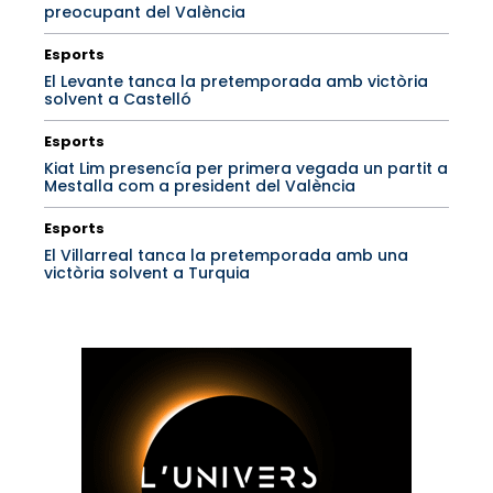
preocupant del València
Esports
El Levante tanca la pretemporada amb victòria
solvent a Castelló
Esports
Kiat Lim presencía per primera vegada un partit a
Mestalla com a president del València
Esports
El Villarreal tanca la pretemporada amb una
victòria solvent a Turquia