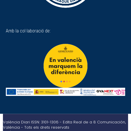
Amb la col·laboració de:
València Diari ISSN: 3101-1306 - Edita Real de a 8 Comunicación,
València - Tots els drets reservats