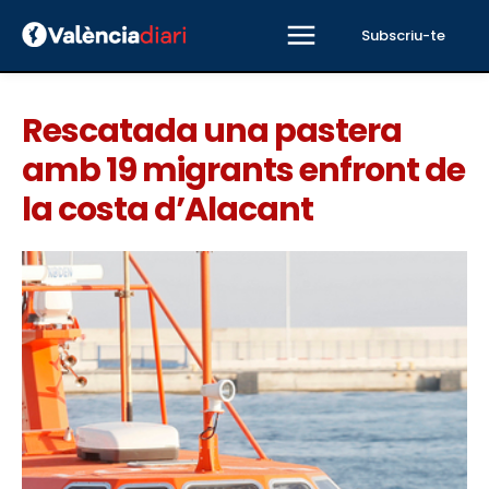
Subscriu-te
Rescatada una pastera
amb 19 migrants enfront de
la costa d’Alacant