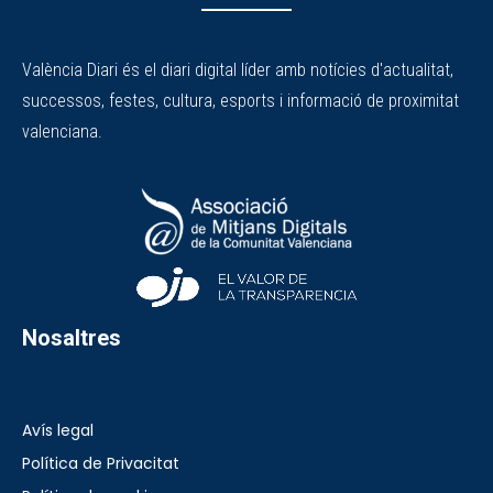
València Diari és el diari digital líder amb notícies d'actualitat,
successos, festes, cultura, esports i informació de proximitat
valenciana.
Nosaltres
Avís legal
Política de Privacitat