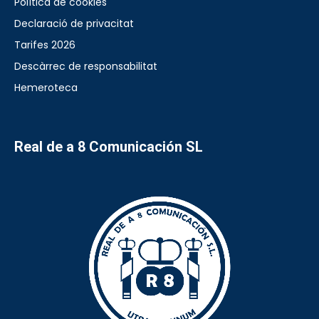
Política de cookies
Declaració de privacitat
Tarifes 2026
Descàrrec de responsabilitat
Hemeroteca
Real de a 8 Comunicación SL