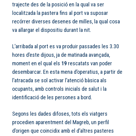
trajecte des de la posició en la qual va ser
localitzada la pastera fins al port va suposar
recórrer diverses desenes de milles, la qual cosa
va allargar el dispositiu durant la nit.
L’arribada al port es va produir passades les 3.30
hores d’este dijous, ja de matinada avançada,
moment en el qual els
19
rescatats van poder
desembarcar. En esta mena d’operatius, a partir de
l’atracada se sol activar l’atenció bàsica als
ocupants, amb controls inicials de salut i la
identificació de les persones a bord.
Segons les dades difoses, tots els viatgers
procedien aparentment del Magreb, un perfil
d’origen que coincidix amb el d’altres pasteres