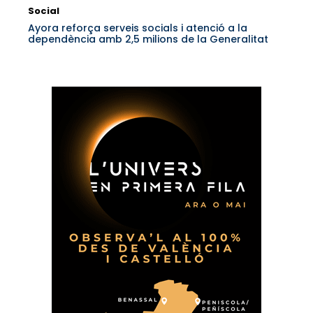
Social
Ayora reforça serveis socials i atenció a la
dependència amb 2,5 milions de la Generalitat