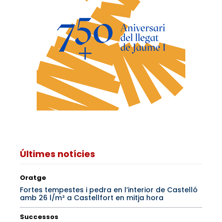
Últimes notícies
Oratge
Fortes tempestes i pedra en l’interior de Castelló
amb 26 l/m² a Castellfort en mitja hora
Successos