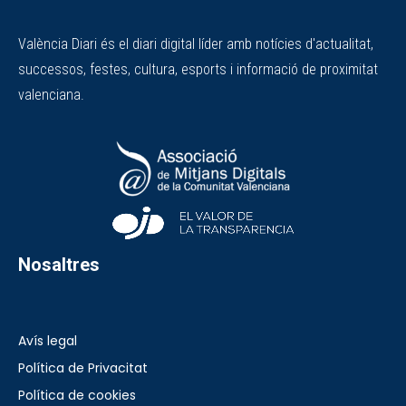
València Diari és el diari digital líder amb notícies d'actualitat,
successos, festes, cultura, esports i informació de proximitat
valenciana.
Nosaltres
Avís legal
Política de Privacitat
Política de cookies