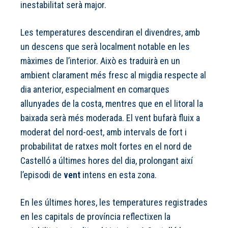
inestabilitat serà major.
Les temperatures descendiran el divendres, amb
un descens que serà localment notable en les
màximes de l’interior. Això es traduirà en un
ambient clarament més fresc al migdia respecte al
dia anterior, especialment en comarques
allunyades de la costa, mentres que en el litoral la
baixada serà més moderada. El vent bufarà fluix a
moderat del nord-oest, amb intervals de fort i
probabilitat de ratxes molt fortes en el nord de
Castelló a últimes hores del dia, prolongant així
l’episodi de
vent
intens en esta zona.
En les últimes hores, les temperatures registrades
en les capitals de província reflectixen la