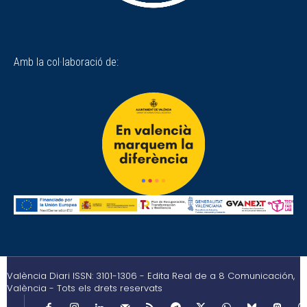
Amb la col·laboració de:
València Diari ISSN: 3101-1306 - Edita Real de a 8 Comunicación,
València - Tots els drets reservats