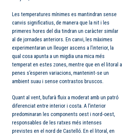
Les temperatures mínimes es mantindran sense
canvis significatius, de manera que la nit i les
primeres hores del dia tindran un caràcter similar
al de jornades anteriors. En canvi, les màximes
experimentaran un lleuger ascens a l’interior, la
qual cosa apunta a un migdia una mica més
temperat en estes zones, mentre que en el litoral a
penes s’esperen variacions, mantenint-se un
ambient suau i sense contrastos bruscos.
Quant al vent, bufarà fluix a moderat amb un patró
diferenciat entre interior i costa. A l’interior
predominaran les components oest i nord-oest,
responsables de les ratxes més intenses
previstes en el nord de Castelló. En el litoral, en