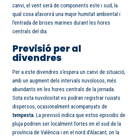
canvi, el vent serà de components este i sud, la
qual cosa afavorirà una major humitat ambiental i
l’entrada de brises marines durant les hores
centrals del dia.
Previsió per al
divendres
Per a este divendres s’espera un canvi de situació,
amb un augment dels intervals nuvolosos, més
abundants en les hores centrals de la jornada.
Sota esta nuvolositat es podran registrar ruixats
dispersos, ocasionalment acompanyats de
tempesta
. La previsió indica que estos episodis de
pluja podrien ser localment fortes en el sud de la
província de València i en el nord d’Alacant, on la