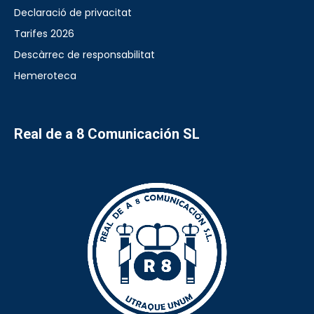
Declaració de privacitat
Tarifes 2026
Descàrrec de responsabilitat
Hemeroteca
Real de a 8 Comunicación SL