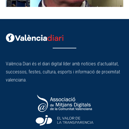
València Diari és el diari digital líder amb notícies d'actualitat,
successos, festes, cultura, esports i informació de proximitat
valenciana.