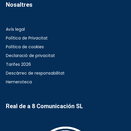
Nosaltres
Avís legal
Política de Privacitat
Política de cookies
Declaració de privacitat
Tarifes 2026
Descàrrec de responsabilitat
Hemeroteca
Real de a 8 Comunicación SL