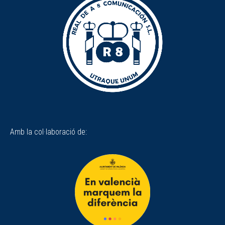
Amb la col·laboració de: