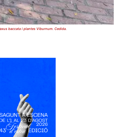
 Taxus baccata i plantes Viburnum. Cedida.