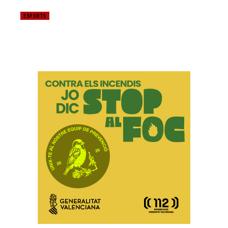
ESPORTS