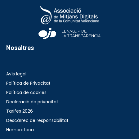
Nosaltres
Avís legal
Política de Privacitat
Política de cookies
Declaració de privacitat
Tarifes 2026
Descàrrec de responsabilitat
Hemeroteca