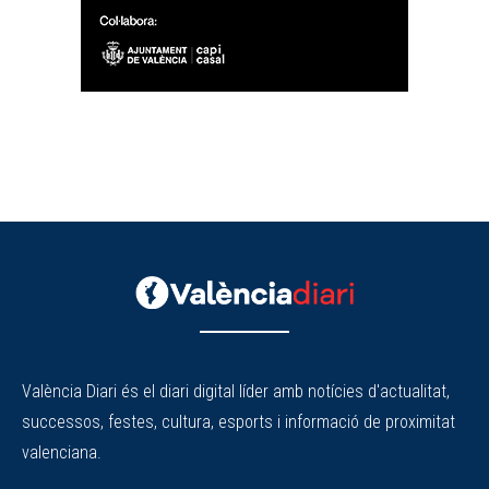
València Diari és el diari digital líder amb notícies d'actualitat,
successos, festes, cultura, esports i informació de proximitat
valenciana.