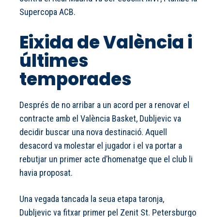
Supercopa ACB.
Eixida de València i
últimes
temporades
Després de no arribar a un acord per a renovar el
contracte amb el València Basket, Dubljevic va
decidir buscar una nova destinació. Aquell
desacord va molestar el jugador i el va portar a
rebutjar un primer acte d’homenatge que el club li
havia proposat.
Una vegada tancada la seua etapa taronja,
Dubljevic va fitxar primer pel Zenit St. Petersburgo