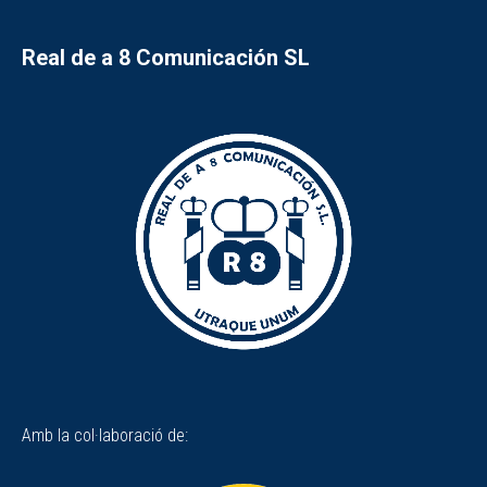
Real de a 8 Comunicación SL
Amb la col·laboració de: