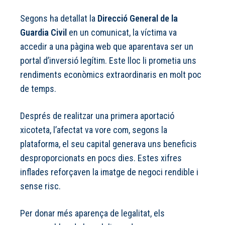
Segons ha detallat la
Direcció General de la
Guardia Civil
en un comunicat, la víctima va
accedir a una pàgina web que aparentava ser un
portal d’inversió legítim. Este lloc li prometia uns
rendiments econòmics extraordinaris en molt poc
de temps.
Després de realitzar una primera aportació
xicoteta, l’afectat va vore com, segons la
plataforma, el seu capital generava uns beneficis
desproporcionats en pocs dies. Estes xifres
inflades reforçaven la imatge de negoci rendible i
sense risc.
Per donar més aparença de legalitat, els