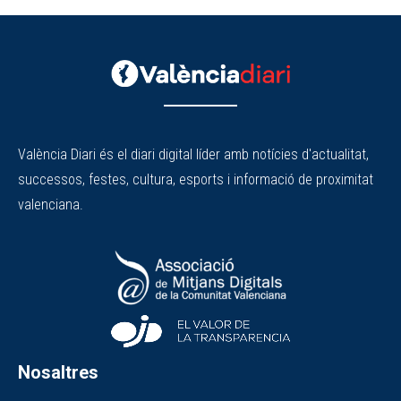
València Diari és el diari digital líder amb notícies d'actualitat,
successos, festes, cultura, esports i informació de proximitat
valenciana.
Nosaltres