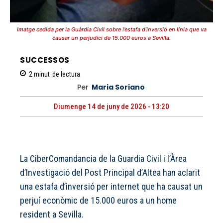
Imatge cedida per la Guàrdia Civil sobre l’estafa d’inversió en línia que va
causar un perjudici de 15.000 euros a Sevilla.
SUCCESSOS
2
minut
de lectura
Per
Maria Soriano
Diumenge 14 de juny de 2026 - 13:20
La CiberComandancia de la Guardia Civil i l’Àrea
d’Investigació del Post Principal d’Altea han aclarit
una estafa d’inversió per
internet
que ha causat un
perjuí econòmic de 15.000 euros a un home
resident a Sevilla.