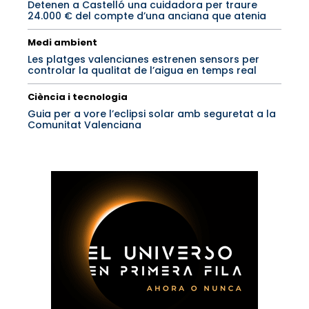
Detenen a Castelló una cuidadora per traure
24.000 € del compte d’una anciana que atenia
Medi ambient
Les platges valencianes estrenen sensors per
controlar la qualitat de l’aigua en temps real
Ciència i tecnologia
Guia per a vore l’eclipsi solar amb seguretat a la
Comunitat Valenciana