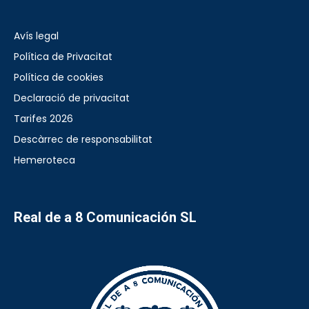
Avís legal
Política de Privacitat
Política de cookies
Declaració de privacitat
Tarifes 2026
Descàrrec de responsabilitat
Hemeroteca
Real de a 8 Comunicación SL