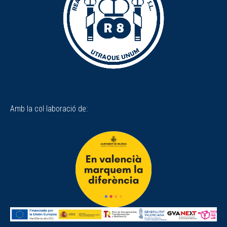
Amb la col·laboració de: