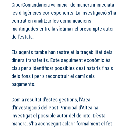
CiberComandancia va iniciar de manera immediata
les diligències corresponents. La investigació s’ha
centrat en analitzar les comunicacions
mantingudes entre la víctima i el presumpte autor
de l’estafa.
Els agents també han rastrejat la traçabilitat dels
diners transferits. Este seguiment econòmic és
clau per a identificar possibles destinataris finals
dels fons i per a reconstruir el camí dels
pagaments.
Com a resultat d’estes gestions, l’Àrea
d’Investigació del Post Principal d’Altea ha
investigat el possible autor del delicte. D’esta
manera, s’ha aconseguit aclarir formalment el fet