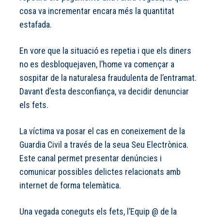
cosa va incrementar encara més la quantitat
estafada.
En vore que la situació es repetia i que els diners
no es desbloquejaven, l’home va començar a
sospitar de la naturalesa fraudulenta de l’entramat.
Davant d’esta desconfiança, va decidir denunciar
els fets.
La víctima va posar el cas en coneixement de la
Guardia Civil a través de la seua Seu Electrònica.
Este canal permet presentar denúncies i
comunicar possibles delictes relacionats amb
internet de forma telemàtica.
Una vegada coneguts els fets, l’Equip @ de la