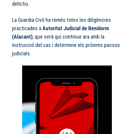
delictiu.
La Guardia Civil ha remés totes les diligències
practicades a
Autoritat Judicial de Benidorm
(Alacant)
, que serà qui continue ara amb la
instrucció del cas i determine els pròxims passos
judicials.