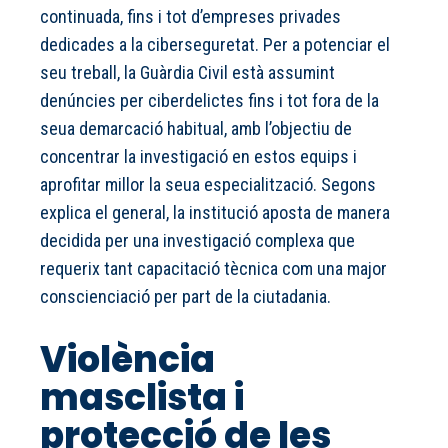
continuada, fins i tot d’empreses privades
dedicades a la ciberseguretat. Per a potenciar el
seu treball, la Guàrdia Civil està assumint
denúncies per ciberdelictes fins i tot fora de la
seua demarcació habitual, amb l’objectiu de
concentrar la investigació en estos equips i
aprofitar millor la seua especialització. Segons
explica el general, la institució aposta de manera
decidida per una investigació complexa que
requerix tant capacitació tècnica com una major
conscienciació per part de la ciutadania.
Violència
masclista i
protecció de les