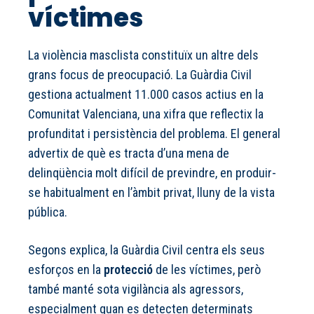
víctimes
La violència masclista constituïx un altre dels
grans focus de preocupació. La Guàrdia Civil
gestiona actualment 11.000 casos actius en la
Comunitat Valenciana, una xifra que reflectix la
profunditat i persistència del problema. El general
advertix de què es tracta d’una mena de
delinqüència molt difícil de previndre, en produir-
se habitualment en l’àmbit privat, lluny de la vista
pública.
Segons explica, la Guàrdia Civil centra els seus
esforços en la
protecció
de les víctimes, però
també manté sota vigilància als agressors,
especialment quan es detecten determinats