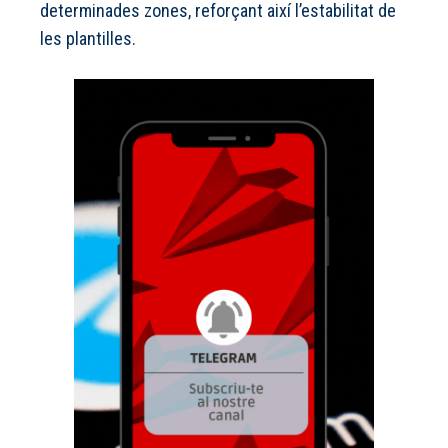
determinades zones, reforçant així l’estabilitat de
les plantilles.