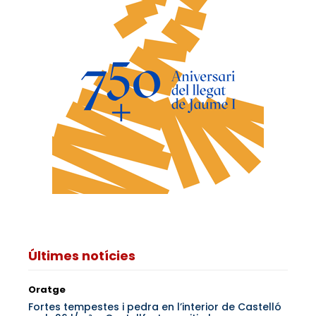
Últimes notícies
Oratge
Fortes tempestes i pedra en l’interior de Castelló