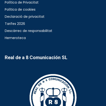
Política de Privacitat
Política de cookies
Declaració de privacitat
Tarifes 2026
Descàrrec de responsabilitat
Hemeroteca
Real de a 8 Comunicación SL