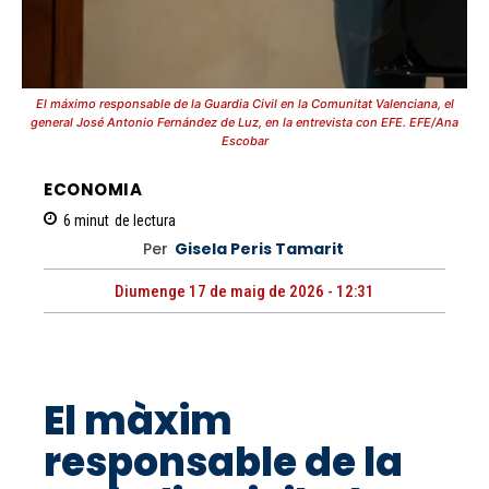
El máximo responsable de la Guardia Civil en la Comunitat Valenciana, el
general José Antonio Fernández de Luz, en la entrevista con EFE. EFE/Ana
Escobar
ECONOMIA
6
minut
de lectura
Per
Gisela Peris Tamarit
Diumenge 17 de maig de 2026 - 12:31
El màxim
responsable de la