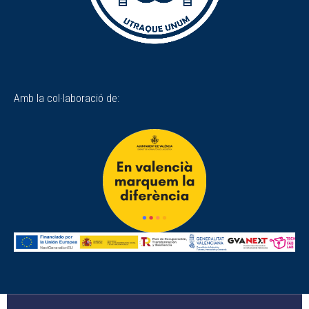
Amb la col·laboració de: