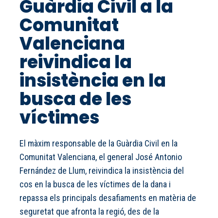
Guàrdia Civil a la
Comunitat
Valenciana
reivindica la
insistència en la
busca de les
víctimes
El màxim responsable de la Guàrdia Civil en la
Comunitat Valenciana, el general José Antonio
Fernández de Llum, reivindica la insistència del
cos en la busca de les víctimes de la dana i
repassa els principals desafiaments en matèria de
seguretat que afronta la regió, des de la