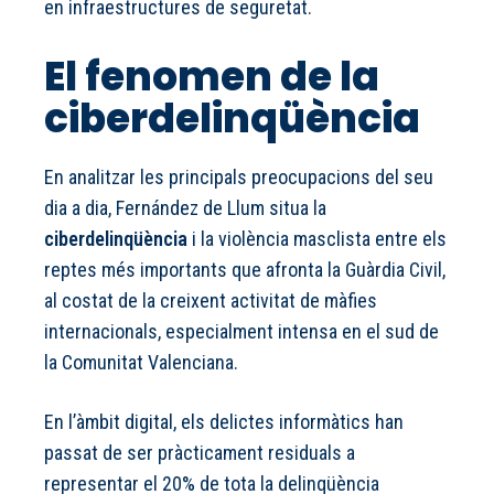
en infraestructures de seguretat.
El fenomen de la
ciberdelinqüència
En analitzar les principals preocupacions del seu
dia a dia, Fernández de Llum situa la
ciberdelinqüència
i la violència masclista entre els
reptes més importants que afronta la Guàrdia Civil,
al costat de la creixent activitat de màfies
internacionals, especialment intensa en el sud de
la Comunitat Valenciana.
En l’àmbit digital, els delictes informàtics han
passat de ser pràcticament residuals a
representar el 20% de tota la delinqüència