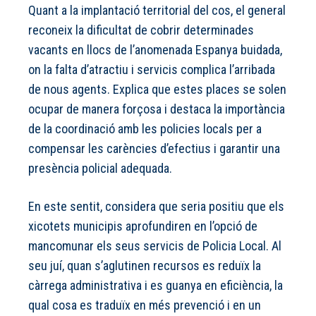
Quant a la implantació territorial del cos, el general
reconeix la dificultat de cobrir determinades
vacants en llocs de l’anomenada Espanya buidada,
on la falta d’atractiu i servicis complica l’arribada
de nous agents. Explica que estes places se solen
ocupar de manera forçosa i destaca la importància
de la coordinació amb les policies locals per a
compensar les carències d’efectius i garantir una
presència policial adequada.
En este sentit, considera que seria positiu que els
xicotets municipis aprofundiren en l’opció de
mancomunar els seus servicis de Policia Local. Al
seu juí, quan s’aglutinen recursos es reduïx la
càrrega administrativa i es guanya en eficiència, la
qual cosa es traduïx en més prevenció i en un