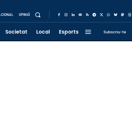
ACIONAL
OPINIÓ
Societat
Local
Esports
Subscriu-te