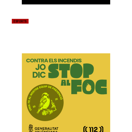
ESPORTS