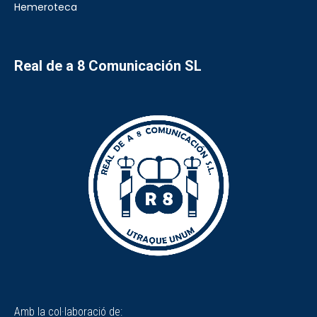
Hemeroteca
Real de a 8 Comunicación SL
Amb la col·laboració de: