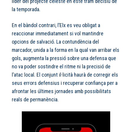
líder del projecte celeste en este tram decisiu de
la temporada.
En el bàndol contrari, l’Elx es veu obligat a
reaccionar immediatament si vol mantindre
opcions de salvació. La contundència del
marcador, unida a la forma en la qual van arribar els
gols, augmenta la pressió sobre una defensa que
no va poder sostindre el ritme ni la precisió de
l’atac local. El conjunt il·licità haurà de corregir els
seus errors defensius i recuperar confiança per a
afrontar les últimes jornades amb possibilitats
reals de permanència.