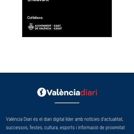
València Diari és el diari digital líder amb notícies d'actualitat,
successos, festes, cultura, esports i informació de proximitat