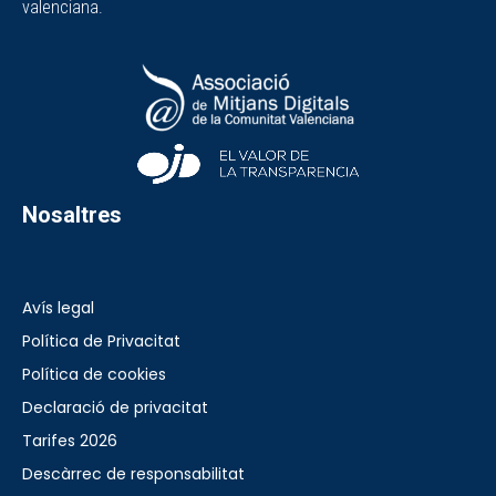
valenciana.
Nosaltres
Avís legal
Política de Privacitat
Política de cookies
Declaració de privacitat
Tarifes 2026
Descàrrec de responsabilitat