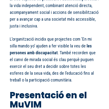
la vida independent, combinant atenció directa,
acompanyament social i accions de sensibilització
per a avançar cap a una societat més accessible,
justa i inclusiva.
L’organització incidix que projectes com ‘En mi
silla mando yo’ ajuden a fer visible la veu de
les
persones amb discapacitat
. També recorden que
el canvi de mirada social és clau perquè puguen
exercir el seu dret a decidir sobre totes les
esferes de la seua vida, des de l’educació fins al
treball o la participació comunitària.
Presentació en el
MuVIM