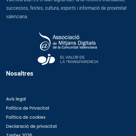
successos, festes, cultura, esports i informació de proximitat
valenciana.
Nosaltres
Avís legal
Política de Privacitat
Política de cookies
Declaració de privacitat
Tarifes 2026