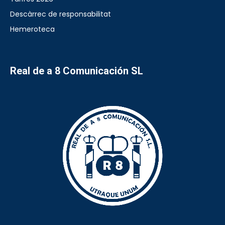
Descàrrec de responsabilitat
Hemeroteca
Real de a 8 Comunicación SL