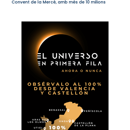
Convent de la Mercè, amb més de 10 milions