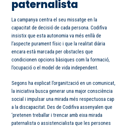
paternalista
La campanya centra el seu missatge en la
capacitat de decisió de cada persona. Codifiva
insistix que esta autonomia va més enllà de
l’aspecte purament físic i que la realitat diària
encara està marcada per obstacles que
condicionen opcions bàsiques com la formació,
l’ocupació o el model de vida independent.
Segons ha explicat l’organització en un comunicat,
la iniciativa busca generar una major consciència
social i impulsar una mirada més respectuosa cap
a la discapacitat. Des de Codifiva assenyalen que
‘pretenen treballar i trencar amb eixa mirada
paternalista o assistencialista que les persones