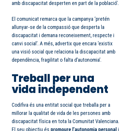
amb discapacitat desperten en part de la població’.
El comunicat remarca que la campanya ‘pretén
allunyar-se de la compassió que desperta la
discapacitat i demana reconeixement, respecte i
canvi social’. A més, advertix que encara ‘existix
una visió social que relaciona la discapacitat amb
dependència, fragilitat o falta d’autonomia’.
Treball per una
vida independent
Codifiva és una entitat social que treballa per a
millorar la qualitat de vida de les persones amb
discapacitat física en tota la Comunitat Valenciana.
El seu objectiu és
promoure l’autonomia personal
i