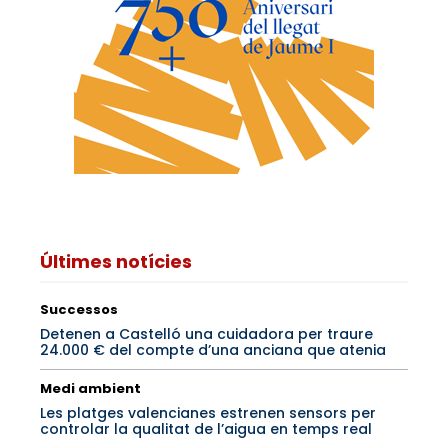
Últimes notícies
Successos
Detenen a Castelló una cuidadora per traure
24.000 € del compte d’una anciana que atenia
Medi ambient
Les platges valencianes estrenen sensors per
controlar la qualitat de l’aigua en temps real