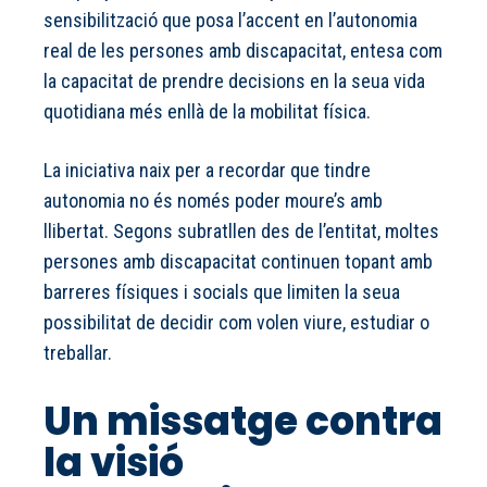
sensibilització que posa l’accent en l’autonomia
real de les persones amb discapacitat, entesa com
la capacitat de prendre decisions en la seua vida
quotidiana més enllà de la mobilitat física.
La iniciativa naix per a recordar que tindre
autonomia no és només poder moure’s amb
llibertat. Segons subratllen des de l’entitat, moltes
persones amb discapacitat continuen topant amb
barreres físiques i socials que limiten la seua
possibilitat de decidir com volen viure, estudiar o
treballar.
Un missatge contra
la visió